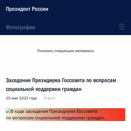
Президент России
Фотографии
Показать следующие материалы
Заседание Президиума Госсовета по вопросам
социальной поддержки граждан
25 мая 2022 года
6 фото