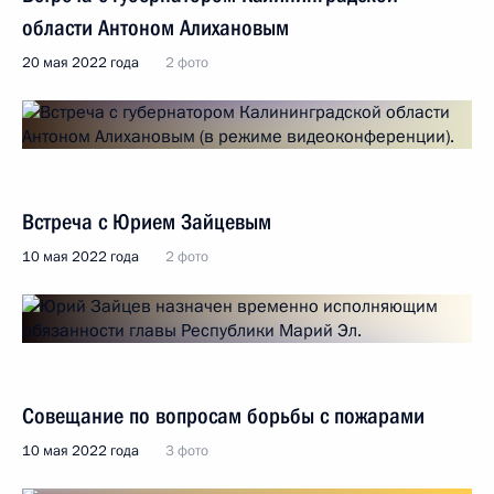
области Антоном Алихановым
20 мая 2022 года
2 фото
Встреча с Юрием Зайцевым
10 мая 2022 года
2 фото
Совещание по вопросам борьбы с пожарами
10 мая 2022 года
3 фото