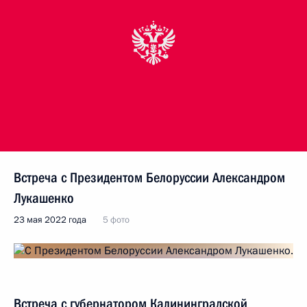
Встреча с Президентом Белоруссии Александром
Лукашенко
23 мая 2022 года
5 фото
Встреча с губернатором Калининградской