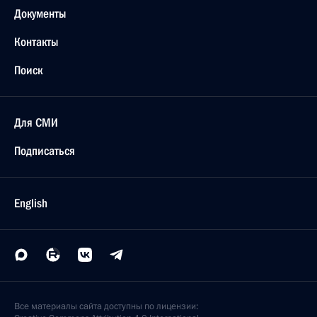
Документы
Контакты
Поиск
Для СМИ
Подписаться
English
Все материалы сайта доступны по лицензии: