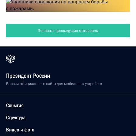
Показать предыдущие материалы
Президент России
Версия официального сайта для мобильных устройств
События
Структура
Видео и фото