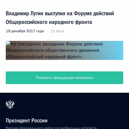
Владимир Путин выступил на Форуме действий
Общероссийского народного фронта
19 декабря 2017 года
21 фото
Показать предыдущие материалы
Президент России
Версия официального сайта для мобильных устройств