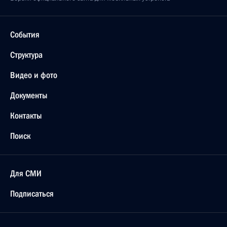
События
Структура
Видео и фото
Документы
Контакты
Поиск
Для СМИ
Подписаться