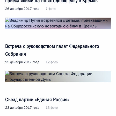
приехавшими на новогоднюю ёлку в Кремль
26 декабря 2017 года
7 фото
Встреча с руководством палат Федерального
Собрания
25 декабря 2017 года
12 фото
Съезд партии «Единая Россия»
23 декабря 2017 года
13 фото