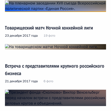
Товарищеский матч Ночной хоккейной лиги
23 декабря 2017 года
19 фото
Встреча с представителями крупного российского
бизнеса
21 декабря 2017 года
6 фото