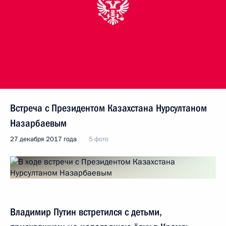
Встреча с Президентом Казахстана Нурсултаном
Назарбаевым
27 декабря 2017 года
5 фото
Владимир Путин встретился с детьми,