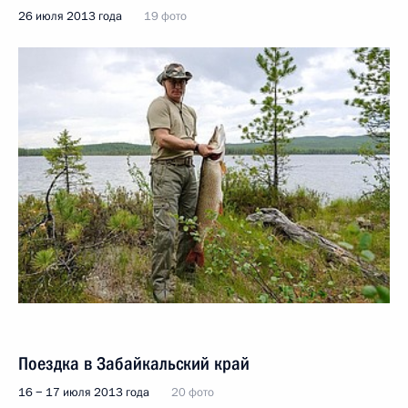
26 июля 2013 года
19 фото
Поездка в Забайкальский край
16 − 17 июля 2013 года
20 фото