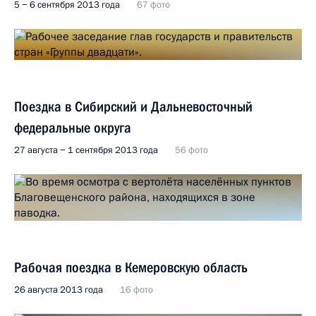
5 − 6 сентября 2013 года
67 фото
Поездка в Сибирский и Дальневосточный
федеральные округа
27 августа − 1 сентября 2013 года
56 фото
Рабочая поездка в Кемеровскую область
26 августа 2013 года
16 фото