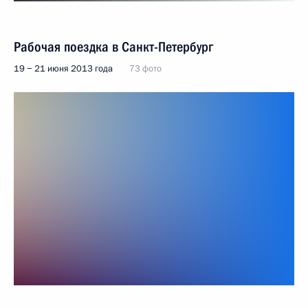
Рабочая поездка в Санкт-Петербург
19 − 21 июня 2013 года
73 фото