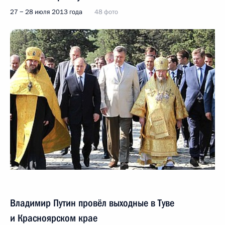
27 − 28 июля 2013 года
48 фото
Владимир Путин провёл выходные в Туве
и Красноярском крае