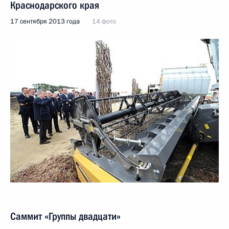
Краснодарского края
17 сентября 2013 года
14 фото
Саммит «Группы двадцати»