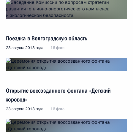
Поездка в Волгоградскую область
23 августа 2013 года
16 фото
Открытие воссозданного фонтана «Детский
хоровод»
23 августа 2013 года
16 фото