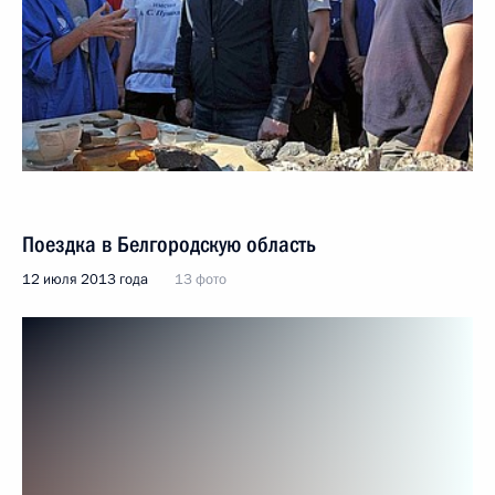
Поездка в Белгородскую область
12 июля 2013 года
13 фото