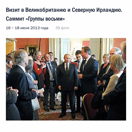
Визит в Великобританию и Северную Ирландию.
Саммит «Группы восьми»
16 − 18 июня 2013 года
39 фото