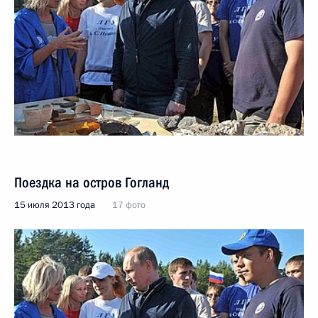
Поездка на остров Гогланд
15 июля 2013 года
17 фото