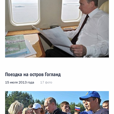
Поездка на остров Гогланд
15 июля 2013 года
17 фото