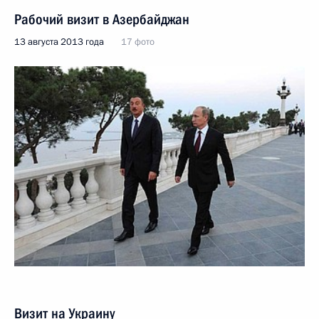
Рабочий визит в Азербайджан
13 августа 2013 года
17 фото
Визит на Украину