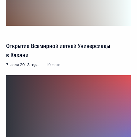
Открытие Всемирной летней Универсиады
в Казани
7 июля 2013 года
19 фото