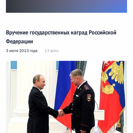
Вручение государственных наград Российской
Федерации
3 июля 2013 года
13 фото