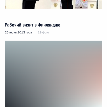
Рабочий визит в Финляндию
25 июня 2013 года
19 фото