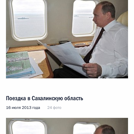
Поездка в Сахалинскую область
16 июля 2013 года
24 фото