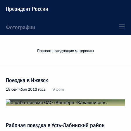
Президент России
Фотографии
Показать следующие материалы
Поездка в Ижевск
18 сентября 2013 года
9 фото
Рабочая поездка в Усть-Лабинский район