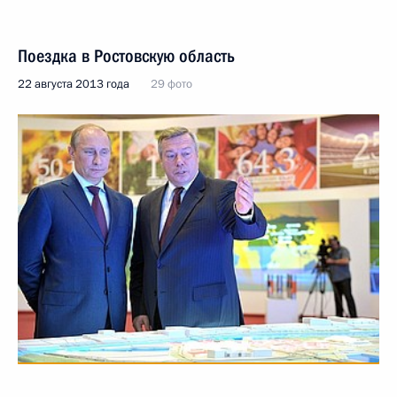
Поездка в Ростовскую область
22 августа 2013 года
29 фото