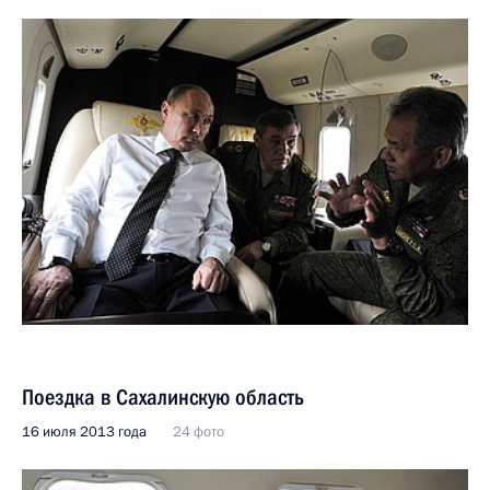
Поездка в Сахалинскую область
16 июля 2013 года
24 фото