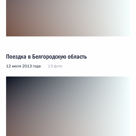
Поездка в Белгородскую область
12 июля 2013 года
13 фото