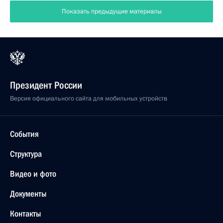
Показать предыдущие материалы
Президент России
Версия официального сайта для мобильных устройств
События
Структура
Видео и фото
Документы
Контакты