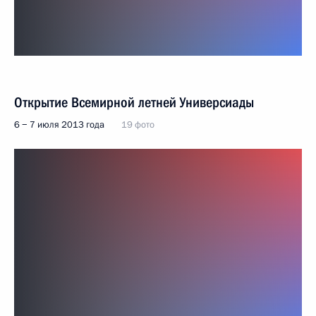
Открытие Всемирной летней Универсиады
6 − 7 июля 2013 года
19 фото