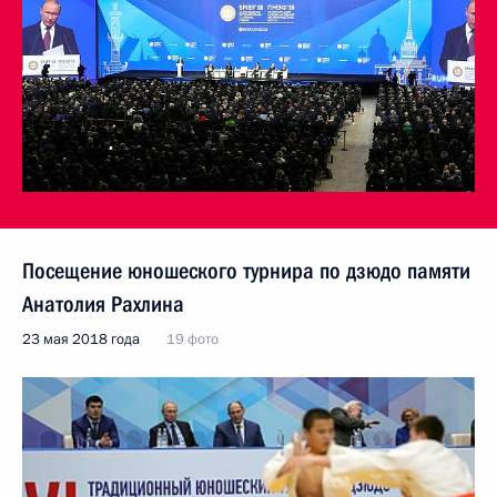
Посещение юношеского турнира по дзюдо памяти
Анатолия Рахлина
23 мая 2018 года
19 фото