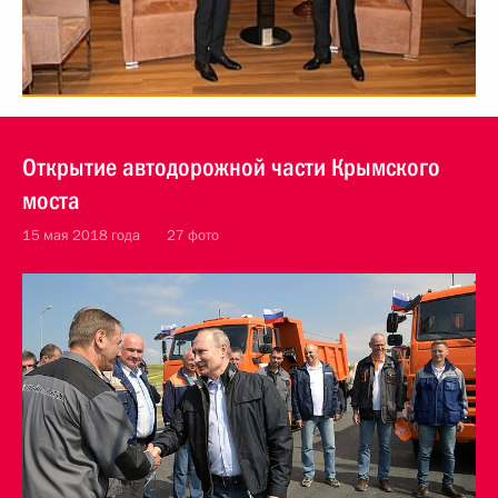
Открытие автодорожной части Крымского
моста
15 мая 2018 года
27 фото