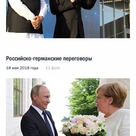
Российско-германские переговоры
18 мая 2018 года
11 фото