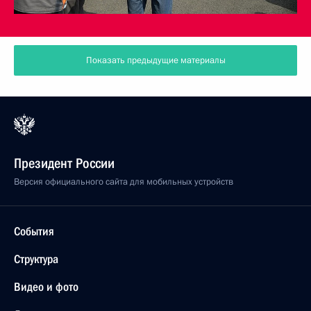
Показать предыдущие материалы
Президент России
Версия официального сайта для мобильных устройств
События
Структура
Видео и фото