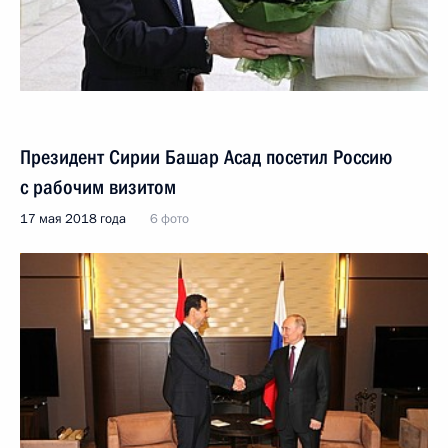
Президент Сирии Башар Асад посетил Россию
с рабочим визитом
17 мая 2018 года
6 фото