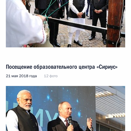
Посещение образовательного центра «Сириус»
21 мая 2018 года
12 фото