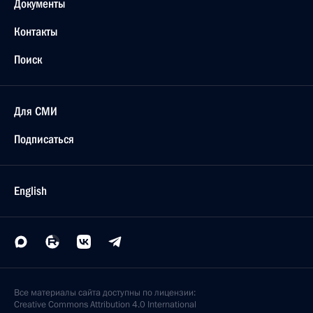
Документы
Контакты
Поиск
Для СМИ
Подписаться
English
Все материалы сайта доступны по лицензии:
Creative Commons Attribution 4.0 International