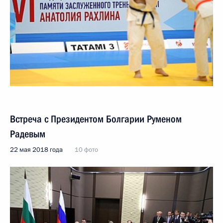
Встреча с Президентом Болгарии Руменом
Радевым
22 мая 2018 года
10 фото