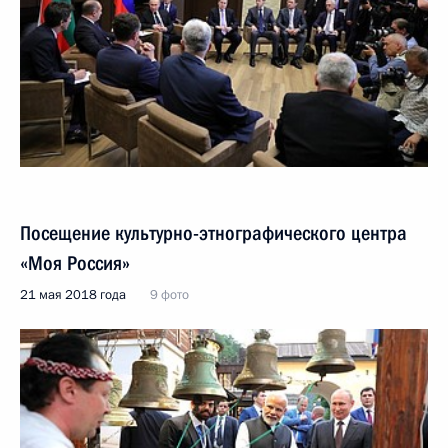
Посещение культурно-этнографического центра
«Моя Россия»
21 мая 2018 года
9 фото