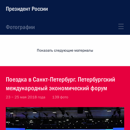
Президент России
Фотографии
Показать следующие материалы
Поездка в Санкт-Петербург. Петербургский
международный экономический форум
23 − 25 мая 2018 года
139 фото