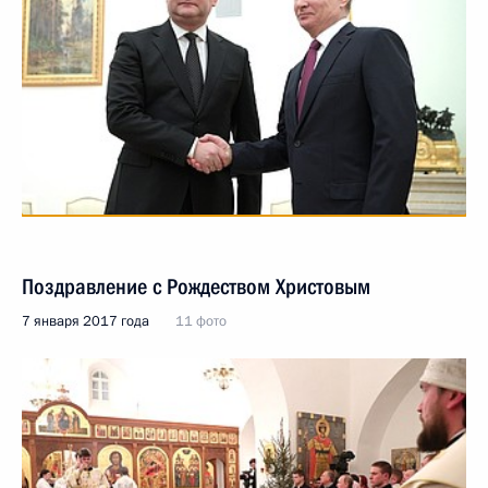
Поздравление с Рождеством Христовым
7 января 2017 года
11 фото