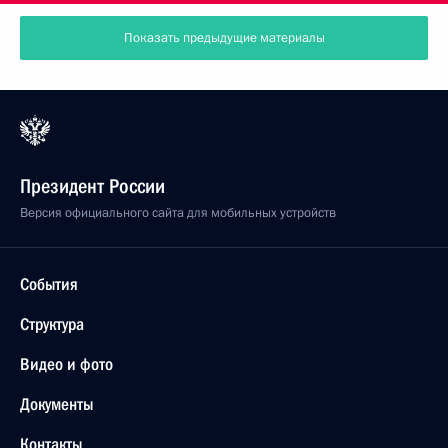
Показать предыдущие материалы
Президент России
Версия официального сайта для мобильных устройств
События
Структура
Видео и фото
Документы
Контакты