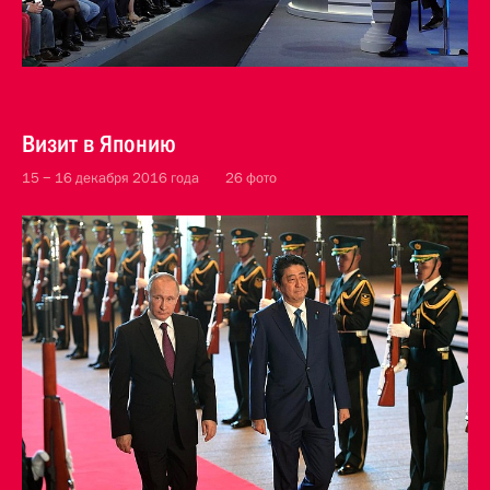
Визит в Японию
15 − 16 декабря 2016 года
26 фото