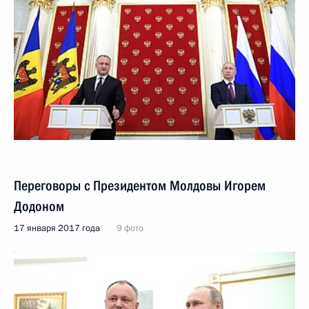
Переговоры с Президентом Молдовы Игорем
Додоном
17 января 2017 года
9 фото