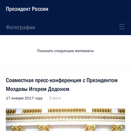
Президент России
Фотографии
Показать следующие материалы
Совместная пресс-конференция с Президентом
Молдовы Игорем Додоном
17 января 2017 года
5 фото