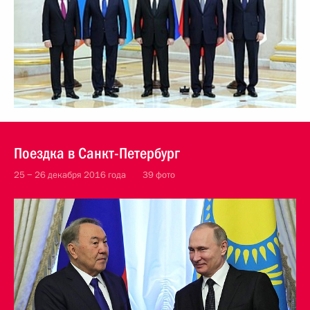
Поездка в Санкт-Петербург
25 − 26 декабря 2016 года
39 фото