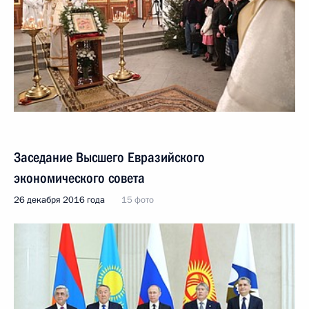
Заседание Высшего Евразийского
экономического совета
26 декабря 2016 года
15 фото