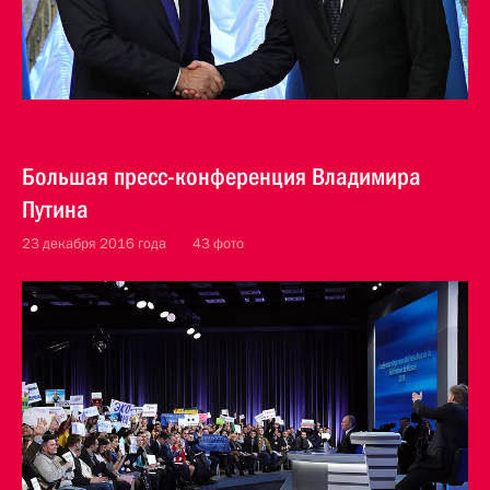
Большая пресс-конференция Владимира
Путина
23 декабря 2016 года
43 фото