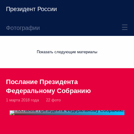
Президент России
Фотографии
Показать следующие материалы
Послание Президента
Федеральному Собранию
1 марта 2018 года
22 фото