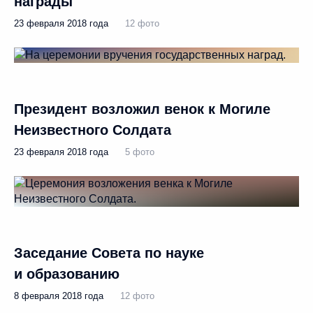
награды
23 февраля 2018 года
12 фото
Президент возложил венок к Могиле
Неизвестного Солдата
23 февраля 2018 года
5 фото
Заседание Совета по науке
и образованию
8 февраля 2018 года
12 фото