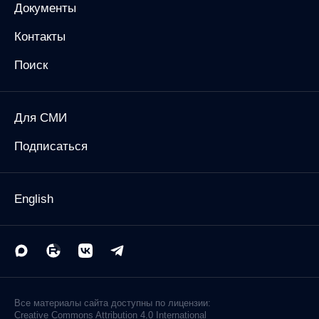
Документы
Контакты
Поиск
Для СМИ
Подписаться
English
Все материалы сайта доступны по лицензии:
Creative Commons Attribution 4.0 International