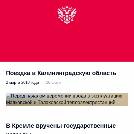
Поездка в Калининградскую область
2 марта 2018 года
19 фото
В Кремле вручены государственные