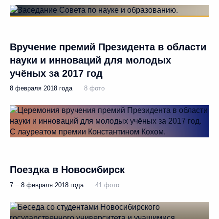
Вручение премий Президента в области
науки и инноваций для молодых
учёных за 2017 год
8 февраля 2018 года
8 фото
Поездка в Новосибирск
7 − 8 февраля 2018 года
41 фото