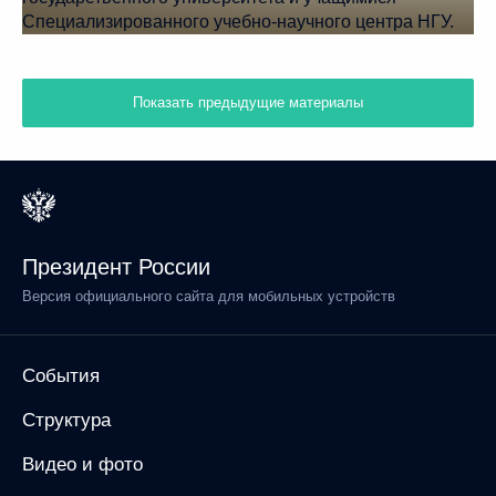
Показать предыдущие материалы
Президент России
Версия официального сайта для мобильных устройств
События
Структура
Видео и фото