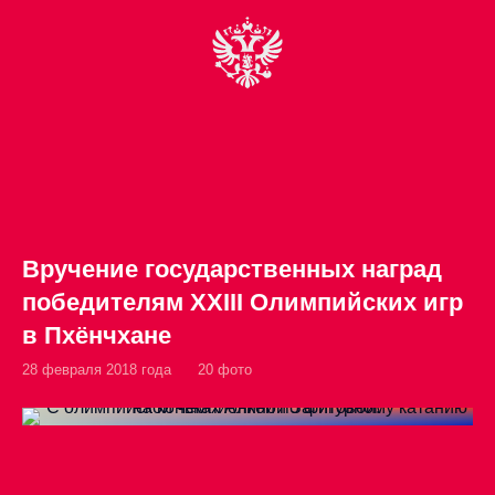
Вручение государственных наград
победителям XXIII Олимпийских игр
в Пхёнчхане
28 февраля 2018 года
20 фото