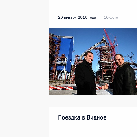
20 января 2010 года
16 фото
Поездка в Видное