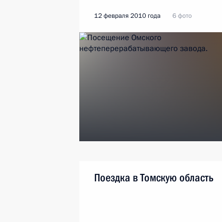
12 февраля 2010 года
6 фото
Поездка в Томскую область