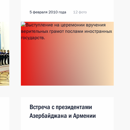
5 февраля 2010 года
12 фото
Встреча с президентами
Азербайджана и Армении