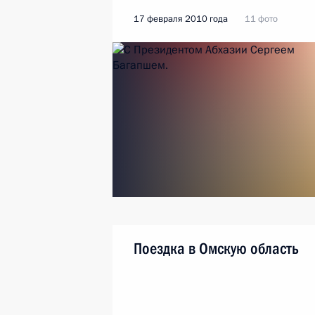
17 февраля 2010 года
11 фото
Поездка в Омскую область