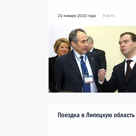
21 января 2010 года
6 фото
Поездка в Липецкую область