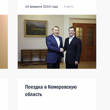
14 февраля 2010 года
4 фото
Поездка в Кемеровскую
область