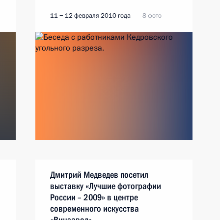
11 − 12 февраля 2010 года
8 фото
Дмитрий Медведев посетил
выставку «Лучшие фотографии
России – 2009» в центре
современного искусства
«Винзавод»