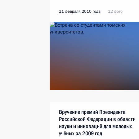
11 февраля 2010 года
12 фото
Вручение премий Президента
Российской Федерации в области
науки и инноваций для молодых
учёных за 2009 год