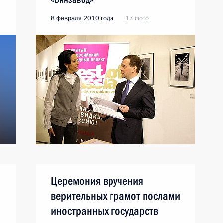
8 февраля 2010 года
17 фото
Церемония вручения
верительных грамот послами
иностранных государств