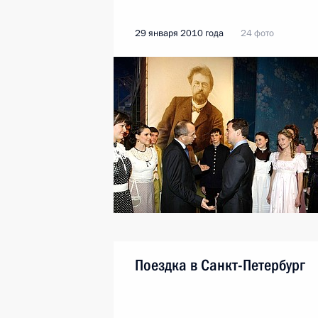
29 января 2010 года
24 фото
Поездка в Санкт-Петербург