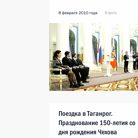
8 февраля 2010 года
9 фото
Поездка в Таганрог.
Празднование 150-летия со
дня рождения Чехова