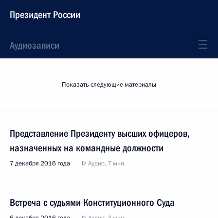
Президент России
Аудиозаписи
Показать следующие материалы
Представление Президенту высших офицеров,
назначенных на командные должности
7 декабря 2016 года
Аудио, 7 мин.
Встреча с судьями Конституционного Суда