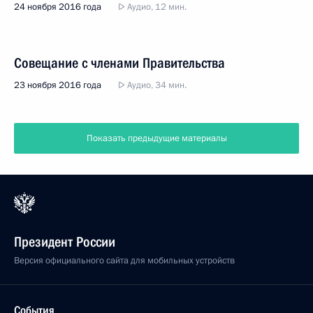
24 ноября 2016 года
Аудио, 12 мин.
Совещание с членами Правительства
23 ноября 2016 года
Аудио, 34 мин.
Показать предыдущие материалы
Президент России
Версия официального сайта для мобильных устройств
События