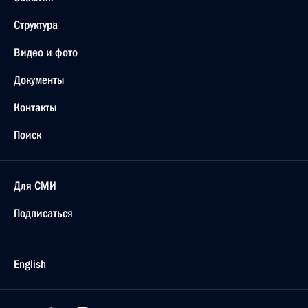
Структура
Видео и фото
Документы
Контакты
Поиск
Для СМИ
Подписаться
English