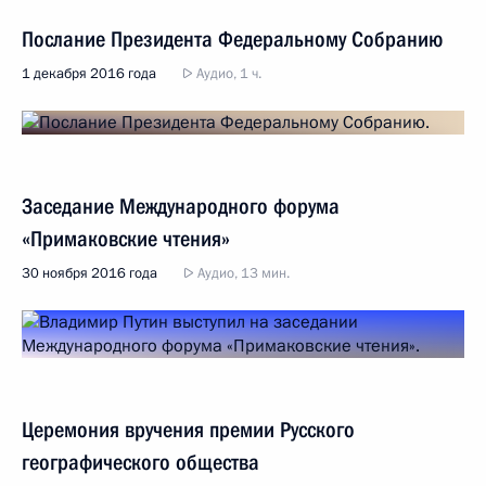
Послание Президента Федеральному Собранию
1 декабря 2016 года
Аудио, 1 ч.
Заседание Международного форума
«Примаковские чтения»
30 ноября 2016 года
Аудио, 13 мин.
Церемония вручения премии Русского
географического общества