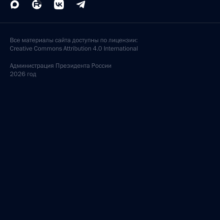
Все материалы сайта доступны по лицензии:
Creative Commons Attribution 4.0 International
Администрация
Президента России
2026 год