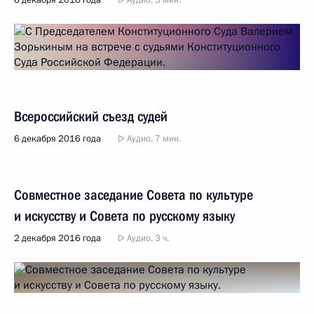
6 декабря 2016 года
Аудио, 3 мин.
Всероссийский съезд судей
6 декабря 2016 года
Аудио, 7 мин.
Совместное заседание Совета по культуре
и искусству и Совета по русскому языку
2 декабря 2016 года
Аудио, 3 ч.