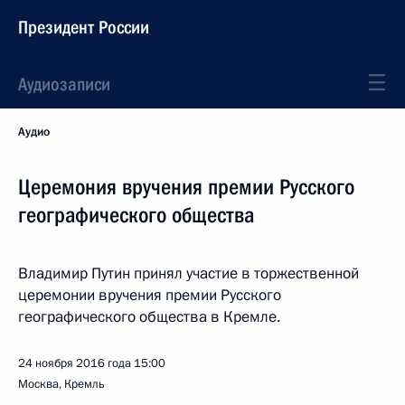
Президент России
Аудиозаписи
Аудио
Церемония вручения премии Русского
географического общества
Владимир Путин принял участие в торжественной
церемонии вручения премии Русского
географического общества в Кремле.
24 ноября 2016 года
15:00
Москва, Кремль