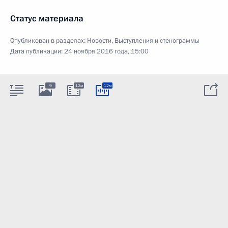
Статус материала
Опубликован в разделах:
Новости
,
Выступления и стенограммы
Дата публикации:
24 ноября 2016 года, 15:00
9
12м
12м