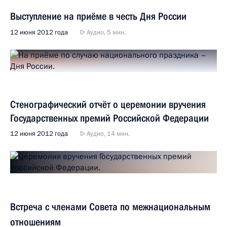
Выступление на приёме в честь Дня России
12 июня 2012 года
Аудио, 5 мин.
Стенографический отчёт о церемонии вручения
Государственных премий Российской Федерации
12 июня 2012 года
Аудио, 14 мин.
Встреча с членами Совета по межнациональным
отношениям