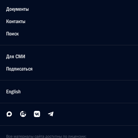
Документы
Контакты
Поиск
Для СМИ
Подписаться
English
Все материалы сайта доступны по лицензии: