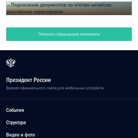
Показать предыдущие материалы
Президент России
Версия официального сайта для мобильных устройств
События
Структура
Видео и фото