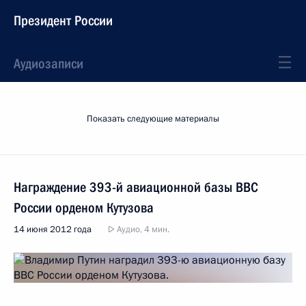
Президент России
Аудиозаписи
Показать следующие материалы
Награждение 393-й авиационной базы ВВС
России орденом Кутузова
14 июня 2012 года
Аудио, 4 мин.