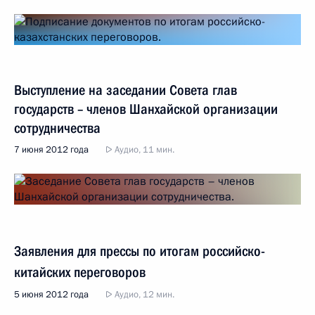
Выступление на заседании Совета глав
государств – членов Шанхайской организации
сотрудничества
7 июня 2012 года
Аудио, 11 мин.
Заявления для прессы по итогам российско-
китайских переговоров
5 июня 2012 года
Аудио, 12 мин.