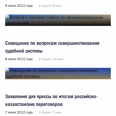
9 июня 2012 года
Аудио, 8 мин.
Совещание по вопросам совершенствования
судебной системы
8 июня 2012 года
Аудио, 10 мин.
Заявления для прессы по итогам российско-
казахстанских переговоров
7 июня 2012 года
Аудио, 7 мин.