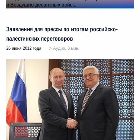
Заявления для прессы по итогам российско-
палестинских переговоров
26 июня 2012 года
Аудио, 8 мин.