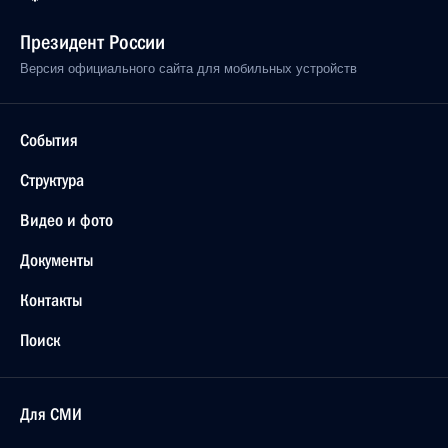
Президент России
Версия официального сайта для мобильных устройств
События
Структура
Видео и фото
Документы
Контакты
Поиск
Для СМИ