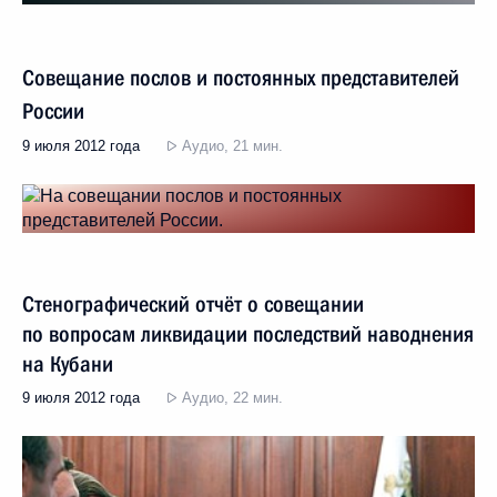
Совещание послов и постоянных представителей
России
9 июля 2012 года
Аудио, 21 мин.
Стенографический отчёт о совещании
по вопросам ликвидации последствий наводнения
на Кубани
9 июля 2012 года
Аудио, 22 мин.