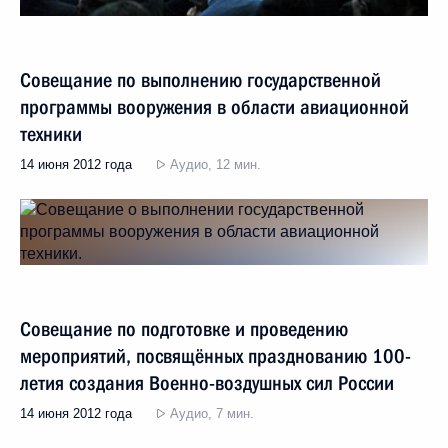
Совещание по выполнению государственной
программы вооружения в области авиационной
техники
14 июня 2012 года
Аудио, 12 мин.
Совещание по подготовке и проведению
мероприятий, посвящённых празднованию 100-
летия создания Военно-воздушных сил России
14 июня 2012 года
Аудио, 7 мин.