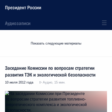
Президент России
Аудиозаписи
Показать следующие материалы
Заседание Комиссии по вопросам стратегии
развития ТЭК и экологической безопасности
10 июля 2012 года
Аудио, 15 мин.