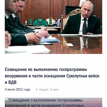
Совещание по выполнению госпрограммы
вооружения в части оснащения Сухопутных войск
и ВДВ
3 июля 2012 года
Аудио, 6 мин.