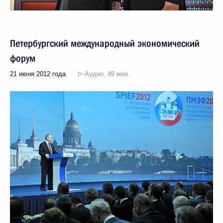
Петербургский международный экономический
форум
21 июня 2012 года
Аудио, 49 мин.