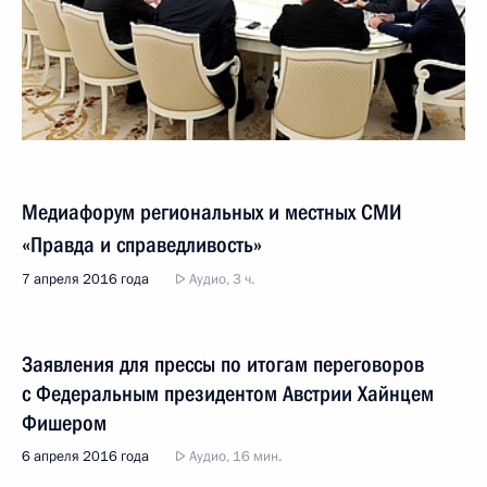
Медиафорум региональных и местных СМИ
«Правда и справедливость»
7 апреля 2016 года
Аудио, 3 ч.
Заявления для прессы по итогам переговоров
с Федеральным президентом Австрии Хайнцем
Фишером
6 апреля 2016 года
Аудио, 16 мин.