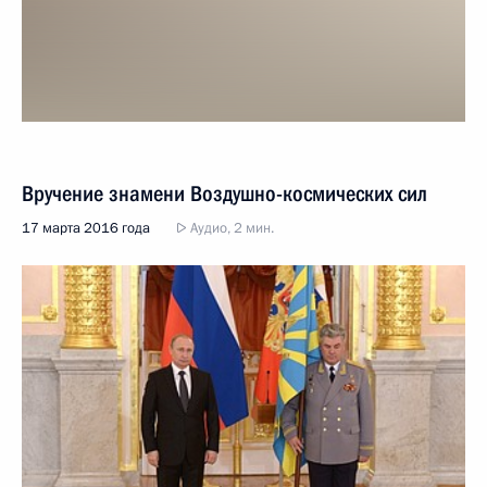
Вручение знамени Воздушно-космических сил
17 марта 2016 года
Аудио, 2 мин.