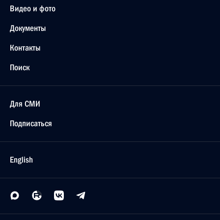
Видео и фото
Документы
Контакты
Поиск
Для СМИ
Подписаться
English