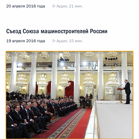
20 апреля 2016 года
Аудио, 21 мин.
Съезд Союза машиностроителей России
19 апреля 2016 года
Аудио, 15 мин.