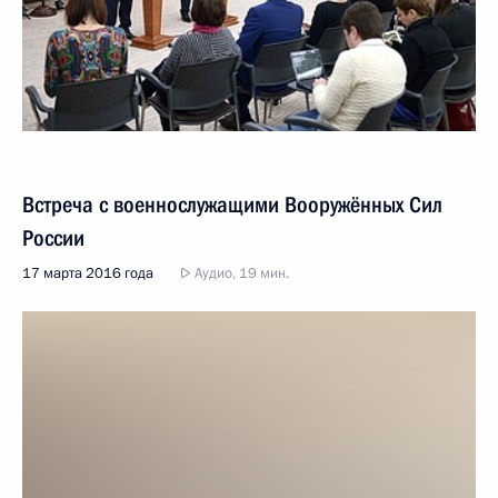
Встреча с военнослужащими Вооружённых Сил
России
17 марта 2016 года
Аудио, 19 мин.