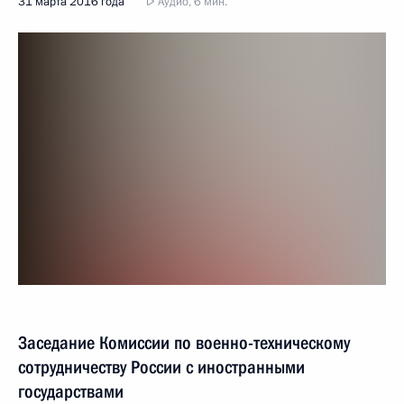
31 марта 2016 года
Аудио, 6 мин.
Заседание Комиссии по военно-техническому
сотрудничеству России с иностранными
государствами