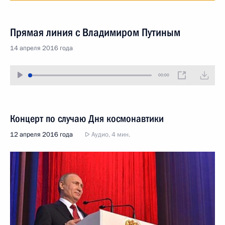
Прямая линия с Владимиром Путиным
14 апреля 2016 года
00:00
Концерт по случаю Дня космонавтики
12 апреля 2016 года
Аудио, 4 мин.