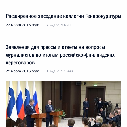
Расширенное заседание коллегии Генпрокуратуры
23 марта 2016 года
Аудио, 9 мин.
Заявления для прессы и ответы на вопросы
журналистов по итогам российско-финляндских
переговоров
22 марта 2016 года
Аудио, 17 мин.