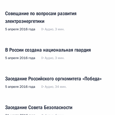
Совещание по вопросам развития
электроэнергетики
5 апреля 2016 года
Аудио, 3 мин.
В России создана национальная гвардия
5 апреля 2016 года
Аудио, 3 мин.
Заседание Российского оргкомитета «Победа»
5 апреля 2016 года
Аудио, 34 мин.
Заседание Совета Безопасности