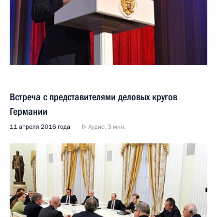
Встреча с представителями деловых кругов
Германии
11 апреля 2016 года
Аудио, 3 мин.