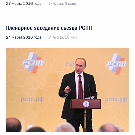
27 марта 2016 года
Аудио, 3 мин.
Пленарное заседание съезда РСПП
24 марта 2016 года
Аудио, 10 мин.