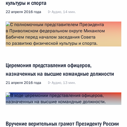
культуры и спорта
22 апреля 2016 года
Аудио, 14 мин.
Церемония представления офицеров,
назначенных на высшие командные должности
21 апреля 2016 года
Аудио, 13 мин.
Вручение верительных грамот Президенту России