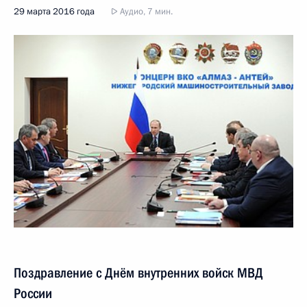
29 марта 2016 года
Аудио, 7 мин.
Поздравление с Днём внутренних войск МВД
России