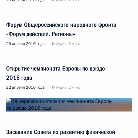
26 апреля 2016 года
Аудио, 7 мин.
Форум Общероссийского народного фронта
«Форум действий. Регионы»
25 апреля 2016 года
Аудио, 3 мин.
Открытие чемпионата Европы по дзюдо
2016 года
22 апреля 2016 года
Аудио, 2 мин.
Заседание Совета по развитию физической