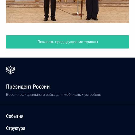
Показать предыдущие материалы
Президент России
Версия официального сайта для мобильных устройств
События
Структура