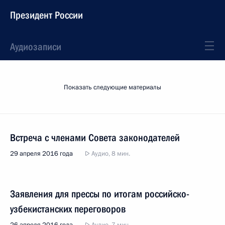
Президент России
Аудиозаписи
Показать следующие материалы
Встреча с членами Совета законодателей
29 апреля 2016 года
Аудио, 8 мин.
Заявления для прессы по итогам российско-
узбекистанских переговоров