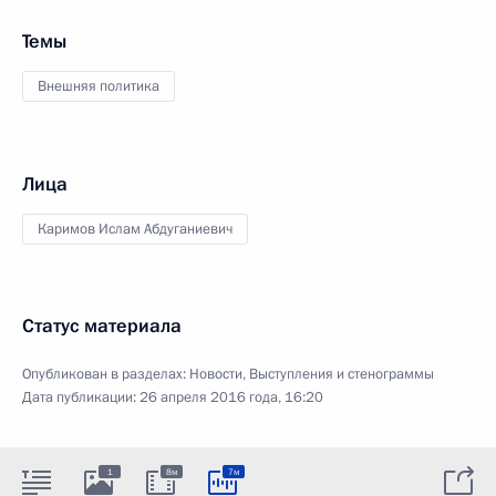
Темы
Внешняя политика
Лица
Каримов Ислам Абдуганиевич
Статус материала
Опубликован в разделах:
Новости
,
Выступления и стенограммы
Дата публикации:
26 апреля 2016 года, 16:20
1
8м
7м