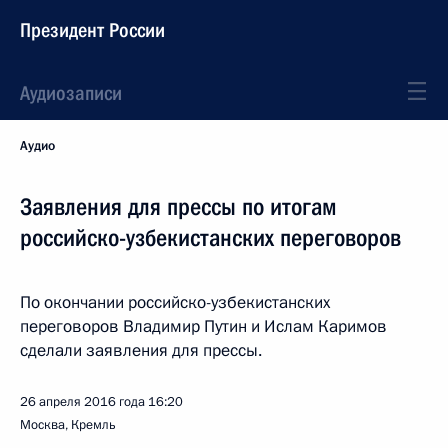
Президент России
Аудиозаписи
Аудио
Заявления для прессы по итогам
российско-узбекистанских переговоров
По окончании российско-узбекистанских
переговоров Владимир Путин и Ислам Каримов
сделали заявления для прессы.
26 апреля 2016 года
16:20
Москва, Кремль