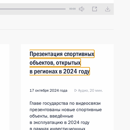
00:00
Презентация спортивных
объектов, открытых
в регионах в 2024 году
17 октября 2024 года
Аудио, 20 мин.
Главе государства по видеосвязи
презентованы новые спортивные
объекты, введённые
в эксплуатацию в 2024 году
в рамках инвестиционных