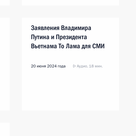
Заявления Владимира
Путина и Президента
Вьетнама То Лама для СМИ
20 июня 2024 года
Аудио, 18 мин.