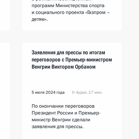
программ Министерства спорта
и социального проекта «Газпром –
детям».
Заявления для прессы по итогам
переговоров с Премьер-министром
Венгрии Виктором Орбаном
5 июля 2024 года
Аудио, 17 мин.
По окончании переговоров
Президент России и Премьер-
министр Венгрии сделали
заявления для прессы.