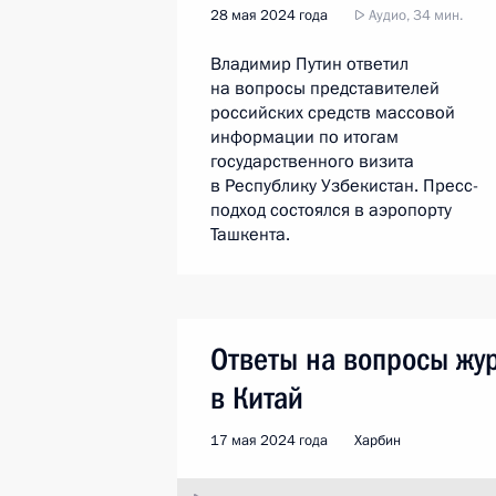
28 мая 2024 года
Аудио, 34 мин.
Владимир Путин ответил
на вопросы представителей
российских средств массовой
информации по итогам
государственного визита
в Республику Узбекистан. Пресс-
подход состоялся в аэропорту
Ташкента.
Ответы на вопросы жур
в Китай
17 мая 2024 года
Харбин