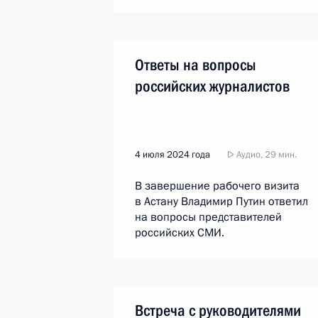
Ответы на вопросы
российских журналистов
4 июля 2024 года
Аудио, 29 мин.
В завершение рабочего визита
в Астану Владимир Путин ответил
на вопросы представителей
российских СМИ.
Встреча с руководителями