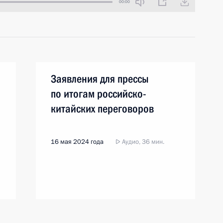
00:00
Заявления для прессы
по итогам российско-
китайских переговоров
16 мая 2024 года
Аудио, 36 мин.