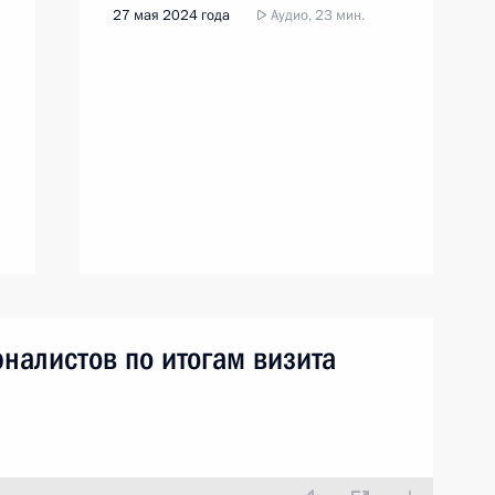
27 мая 2024 года
Аудио, 23 мин.
налистов по итогам визита