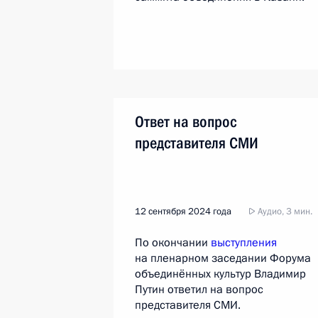
Ответ на вопрос
представителя СМИ
12 сентября 2024 года
Аудио, 3 мин.
По окончании
выступления
на пленарном заседании Форума
объединённых культур Владимир
Путин ответил на вопрос
представителя СМИ.