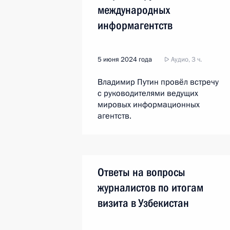
международных
информагентств
5 июня 2024 года
Аудио, 3 ч.
Владимир Путин провёл встречу
с руководителями ведущих
мировых информационных
агентств.
Ответы на вопросы
журналистов по итогам
визита в Узбекистан