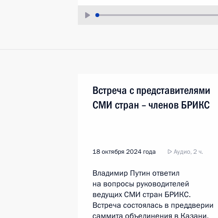
Встреча с представителями
СМИ стран – членов БРИКС
18 октября 2024 года
Аудио, 2 ч.
Владимир Путин ответил
на вопросы руководителей
ведущих СМИ стран БРИКС.
Встреча состоялась в преддверии
саммита объединения в Казани.