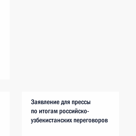
Заявление для прессы
по итогам российско-
узбекистанских переговоров