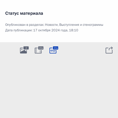
Статус материала
Опубликован в разделах:
Новости
,
Выступления и стенограммы
Дата публикации:
17 октября 2024 года, 18:10
2
20м
20м