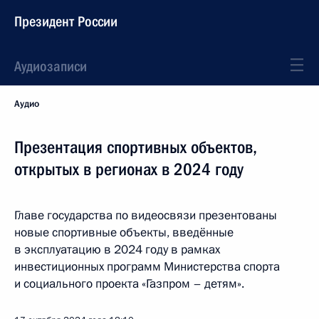
Президент России
Аудиозаписи
Аудио
Презентация спортивных объектов,
открытых в регионах в 2024 году
Главе государства по видеосвязи презентованы
новые спортивные объекты, введённые
в эксплуатацию в 2024 году в рамках
инвестиционных программ Министерства спорта
и социального проекта «Газпром – детям».