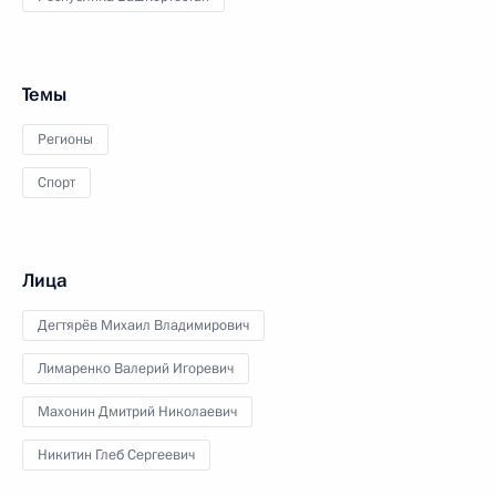
Темы
Регионы
Спорт
Лица
Дегтярёв Михаил Владимирович
Лимаренко Валерий Игоревич
Махонин Дмитрий Николаевич
Никитин Глеб Сергеевич