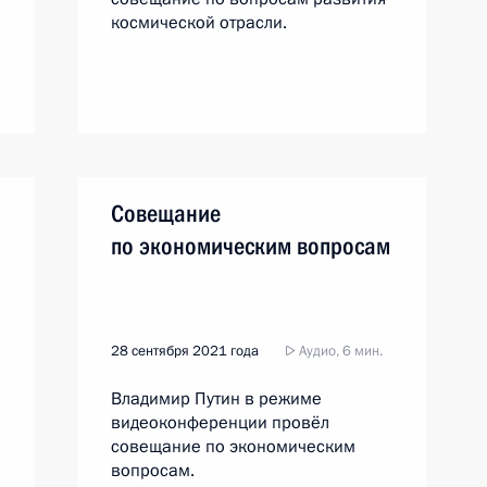
космической отрасли.
Совещание
по экономическим вопросам
28 сентября 2021 года
Аудио, 6 мин.
Владимир Путин в режиме
видеоконференции провёл
совещание по экономическим
вопросам.