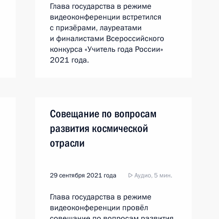
Глава государства в режиме
видеоконференции встретился
с призёрами, лауреатами
и финалистами Всероссийского
конкурса «Учитель года России»
2021 года.
Совещание по вопросам
развития космической
отрасли
29 сентября 2021 года
Аудио, 5 мин.
Глава государства в режиме
видеоконференции провёл
совещание по вопросам развития