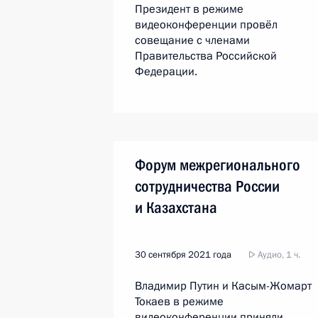
Президент в режиме
видеоконференции провёл
совещание с членами
Правительства Российской
Федерации.
Форум межрегионального
сотрудничества России
и Казахстана
30 сентября 2021 года
Аудио, 1 ч.
Владимир Путин и Касым-Жомарт
Токаев в режиме
видеоконференции приняли