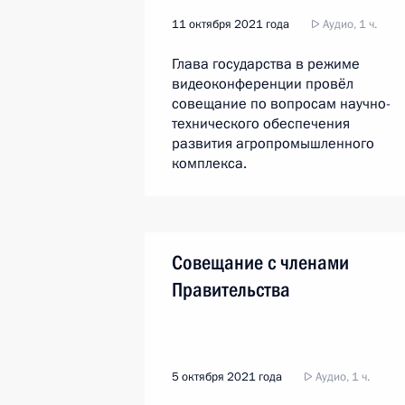
11 октября 2021 года
Аудио, 1 ч.
Глава государства в режиме
видеоконференции провёл
совещание по вопросам научно-
технического обеспечения
развития агропромышленного
комплекса.
Совещание с членами
Правительства
5 октября 2021 года
Аудио, 1 ч.