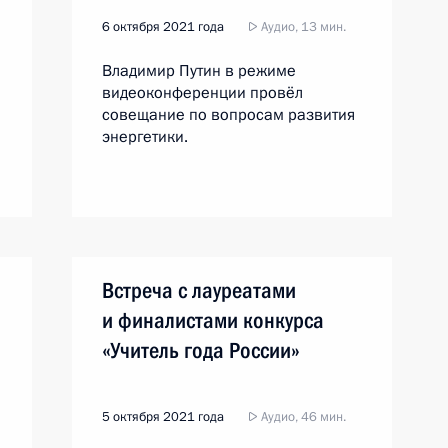
6 октября 2021 года
Аудио, 13 мин.
Владимир Путин в режиме
видеоконференции провёл
совещание по вопросам развития
энергетики.
Встреча с лауреатами
и финалистами конкурса
«Учитель года России»
5 октября 2021 года
Аудио, 46 мин.