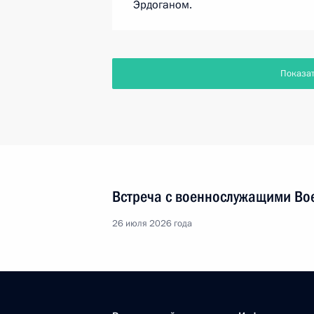
Эрдоганом.
Показа
Встреча с военнослужащими Во
26 июля 2026 года