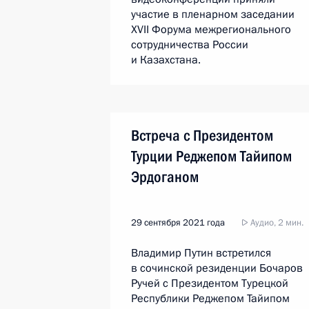
участие в пленарном заседании
XVII Форума межрегионального
сотрудничества России
и Казахстана.
Встреча с Президентом
Турции Реджепом Тайипом
Эрдоганом
29 сентября 2021 года
Аудио, 2 мин.
Владимир Путин встретился
в сочинской резиденции Бочаров
Ручей с Президентом Турецкой
Республики Реджепом Тайипом