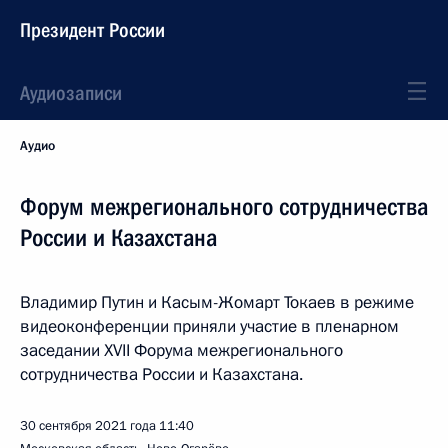
Президент России
Аудиозаписи
Аудио
Форум межрегионального сотрудничества
России и Казахстана
Владимир Путин и Касым-Жомарт Токаев в режиме
видеоконференции приняли участие в пленарном
заседании XVII Форума межрегионального
сотрудничества России и Казахстана.
30 сентября 2021 года
11:40