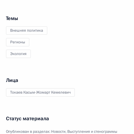
Темы
Внешняя политика
Регионы
Экология
Лица
Токаев Касым-Жомарт Кемелевич
Статус материала
Опубликован в разделах:
Новости
,
Выступления и стенограммы