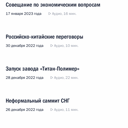
Совещание по экономическим вопросам
17 января 2023 года
Аудио, 16 мин.
Российско-китайские переговоры
30 декабря 2022 года
Аудио, 10 мин.
Запуск завода «Титан-Полимер»
28 декабря 2022 года
Аудио, 22 мин.
Неформальный саммит СНГ
26 декабря 2022 года
Аудио, 11 мин.