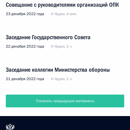
Совещание с руководителями организаций ОПК
23 декабря 2022 года
Аудио, 4 мин.
Заседание Государственного Совета
22 декабря 2022 года
Аудио, 1 ч.
Заседание коллегии Министерства обороны
21 декабря 2022 года
Аудио, 1 ч.
Показать предыдущие материалы