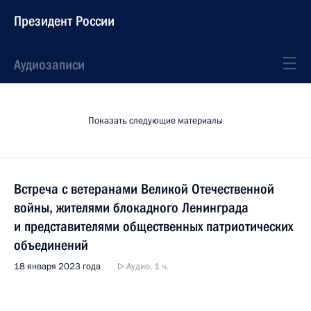
Президент России
Аудиозаписи
Показать следующие материалы
Встреча с ветеранами Великой Отечественной
войны, жителями блокадного Ленинграда
и представителями общественных патриотических
объединений
18 января 2023 года
Аудио, 1 ч.