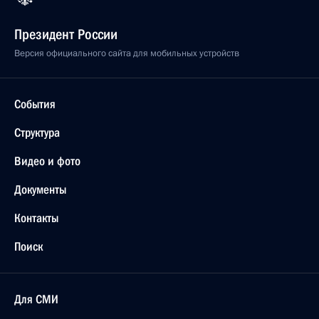
Президент России
Версия официального сайта для мобильных устройств
События
Структура
Видео и фото
Документы
Контакты
Поиск
Для СМИ