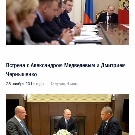
Встреча с Александром Медведевым и Дмитрием
Чернышенко
28 ноября 2014 года
Аудио, 4 мин.