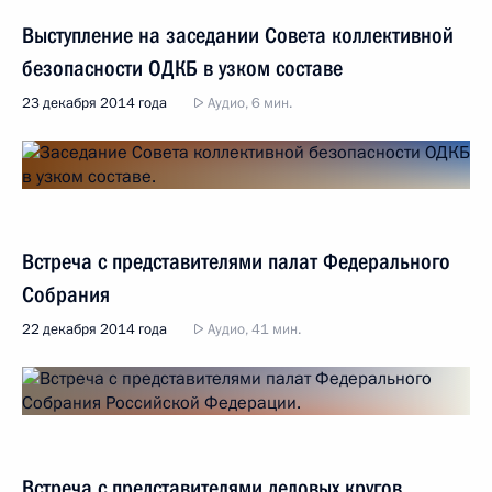
Выступление на заседании Совета коллективной
безопасности ОДКБ в узком составе
23 декабря 2014 года
Аудио, 6 мин.
Встреча с представителями палат Федерального
Собрания
22 декабря 2014 года
Аудио, 41 мин.
Встреча с представителями деловых кругов