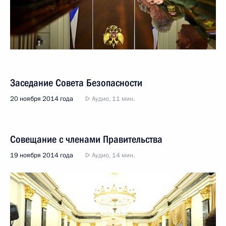
Заседание Совета Безопасности
20 ноября 2014 года
Аудио, 11 мин.
Совещание с членами Правительства
19 ноября 2014 года
Аудио, 14 мин.