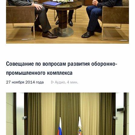
Совещание по вопросам развития оборонно-
промышленного комплекса
27 ноября 2014 года
Аудио, 4 мин.