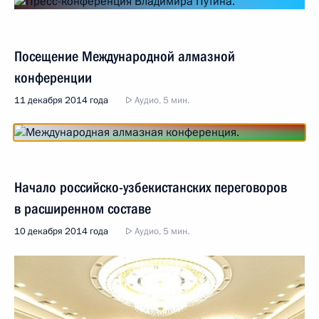
Посещение Международной алмазной
конференции
11 декабря 2014 года
Аудио, 5 мин.
Начало российско-узбекистанских переговоров
в расширенном составе
10 декабря 2014 года
Аудио, 5 мин.