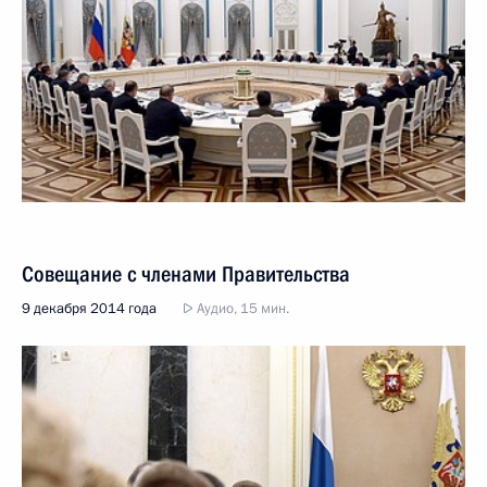
Совещание с членами Правительства
9 декабря 2014 года
Аудио, 15 мин.