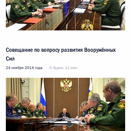
Совещание по вопросу развития Вооружённых
Сил
24 ноября 2014 года
Аудио, 11 мин.