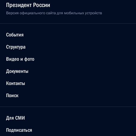
Президент России
Версия официального сайта для мобильных устройств
События
Структура
Видео и фото
Документы
Контакты
Поиск
Для СМИ
Подписаться