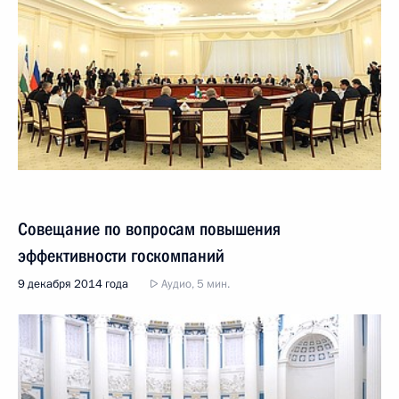
Совещание по вопросам повышения
эффективности госкомпаний
9 декабря 2014 года
Аудио, 5 мин.