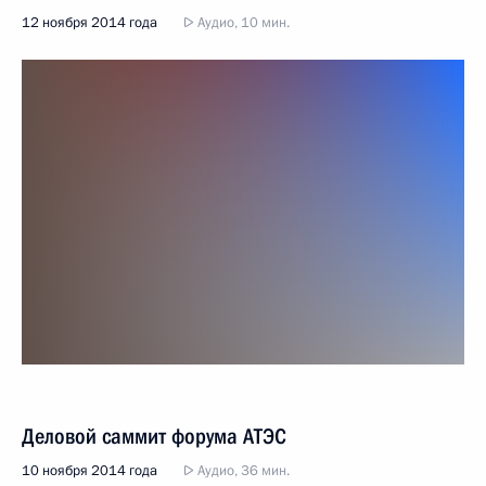
12 ноября 2014 года
Аудио, 10 мин.
Деловой саммит форума АТЭС
10 ноября 2014 года
Аудио, 36 мин.