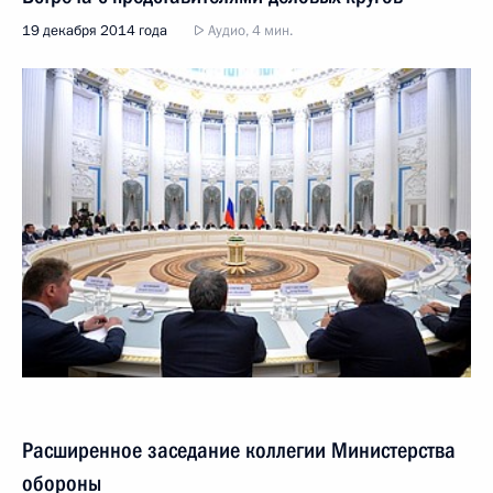
19 декабря 2014 года
Аудио, 4 мин.
Расширенное заседание коллегии Министерства
обороны