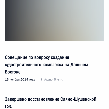
Совещание по вопросу создания
судостроительного комплекса на Дальнем
Востоке
13 ноября 2014 года
Аудио, 5 мин.
Завершено восстановление Саяно-Шушенской
ГЭС