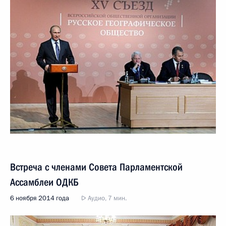
Встреча с членами Совета Парламентской
Ассамблеи ОДКБ
6 ноября 2014 года
Аудио, 7 мин.