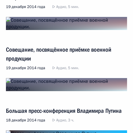
19 декабря 2014 года
Аудио, 5 мин.
Совещание, посвящённое приёмке военной
продукции
19 декабря 2014 года
Аудио, 5 мин.
Большая пресс-конференция Владимира Путина
18 декабря 2014 года
Аудио, 3 ч.