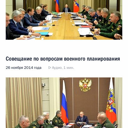
Совещание по вопросам военного планирования
26 ноября 2014 года
Аудио, 1 мин.