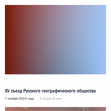
XV съезд Русского географического общества
7 ноября 2014 года
Аудио, 8 мин.