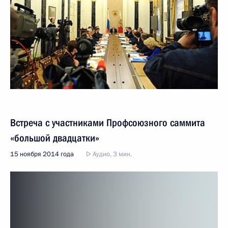
Встреча с участниками Профсоюзного саммита
«большой двадцатки»
15 ноября 2014 года
Аудио, 3 мин.