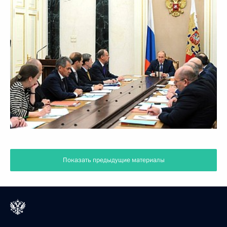
Показать предыдущие материалы