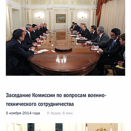
Заседание Комиссии по вопросам военно-
технического сотрудничества
5 ноября 2014 года
Аудио, 6 мин.