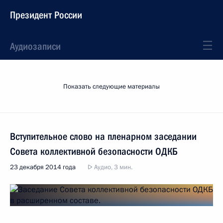
Президент России
Аудиозаписи
Показать следующие материалы
Вступительное слово на пленарном заседании
Совета коллективной безопасности ОДКБ
23 декабря 2014 года
Аудио, 3 мин.