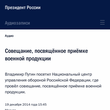
Президент России
Аудиозаписи
Аудио
Совещание, посвящённое приёмке
военной продукции
Владимир Путин посетил Национальный центр
управления обороной Российской Федерации, где
провёл совещание, посвящённое приёмке военной
продукции.
19 декабря 2014 года
15:45