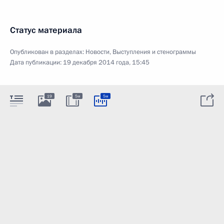
Статус материала
Опубликован в разделах:
Новости
,
Выступления и стенограммы
Дата публикации:
19 декабря 2014 года, 15:45
19
5м
5м