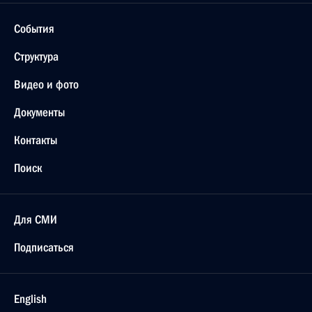
События
Структура
Видео и фото
Документы
Контакты
Поиск
Для СМИ
Подписаться
English