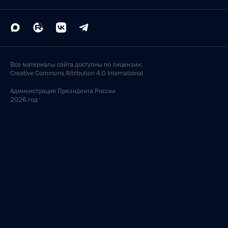
Все материалы сайта доступны по лицензии:
Creative Commons Attribution 4.0 International
Администрация
Президента России
2026 год