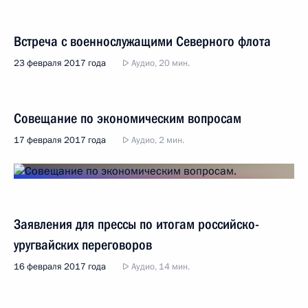
Встреча с военнослужащими Северного флота
23 февраля 2017 года
Аудио, 20 мин.
Совещание по экономическим вопросам
17 февраля 2017 года
Аудио, 2 мин.
Заявления для прессы по итогам российско-
уругвайских переговоров
16 февраля 2017 года
Аудио, 14 мин.