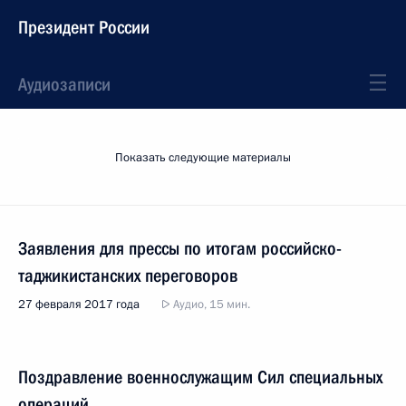
Президент России
Аудиозаписи
Показать следующие материалы
Заявления для прессы по итогам российско-
таджикистанских переговоров
27 февраля 2017 года
Аудио, 15 мин.
Поздравление военнослужащим Сил специальных
операций