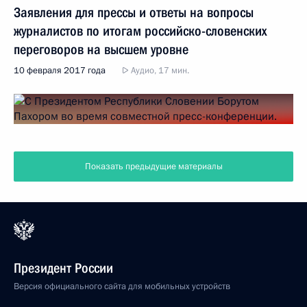
Заявления для прессы и ответы на вопросы
журналистов по итогам российско-словенских
переговоров на высшем уровне
10 февраля 2017 года
Аудио, 17 мин.
Показать предыдущие материалы
Президент России
Версия официального сайта для мобильных устройств