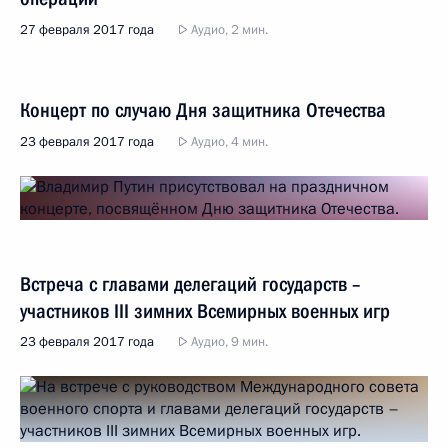
27 февраля 2017 года
Аудио, 2 мин.
Концерт по случаю Дня защитника Отечества
23 февраля 2017 года
Аудио, 4 мин.
Встреча с главами делегаций государств –
участников III зимних Всемирных военных игр
23 февраля 2017 года
Аудио, 9 мин.