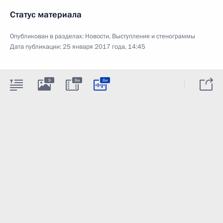
Статус материала
Опубликован в разделах:
Новости
,
Выступления и стенограммы
Дата публикации:
25 января 2017 года, 14:45
9
8м
8м