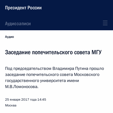
Президент России
Аудиозаписи
Аудио
Заседание попечительского совета МГУ
Под председательством Владимира Путина прошло
заседание попечительского совета Московского
государственного университета имени
М.В.Ломоносова.
25 января 2017 года
14:45
Москва