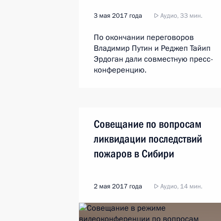
3 мая 2017 года
Аудио, 33 мин.
По окончании переговоров
Владимир Путин и Реджеп Тайип
Эрдоган дали совместную пресс-
конференцию.
Совещание по вопросам
ликвидации последствий
пожаров в Сибири
2 мая 2017 года
Аудио, 14 мин.