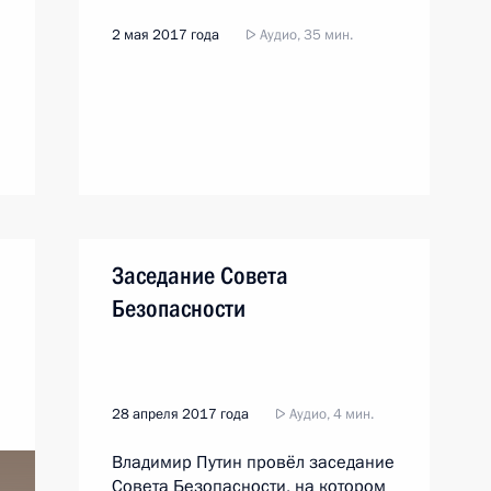
2 мая 2017 года
Аудио, 35 мин.
Заседание Совета
Безопасности
28 апреля 2017 года
Аудио, 4 мин.
Владимир Путин провёл заседание
Совета Безопасности, на котором