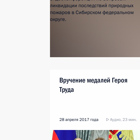
Вручение медалей Героя
Труда
28 апреля 2017 года
Аудио, 23 мин.