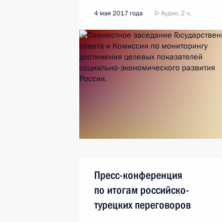
4 мая 2017 года
Аудио, 2 ч.
Пресс-конференция
по итогам российско-
турецких переговоров