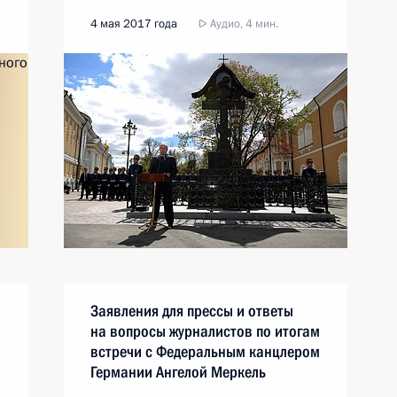
4 мая 2017 года
Аудио, 4 мин.
Заявления для прессы и ответы
на вопросы журналистов по итогам
встречи с Федеральным канцлером
Германии Ангелой Меркель