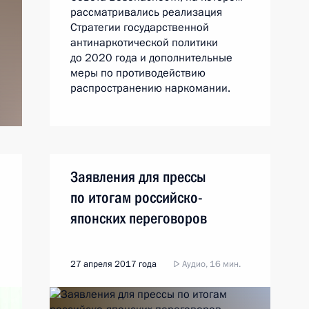
рассматривались реализация
Стратегии государственной
антинаркотической политики
до 2020 года и дополнительные
меры по противодействию
распространению наркомании.
Заявления для прессы
по итогам российско-
японских переговоров
27 апреля 2017 года
Аудио, 16 мин.