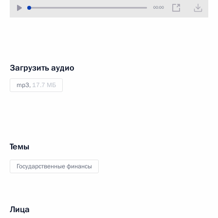
00:00
Загрузить аудио
mp3,
17.7 МБ
Темы
Государственные финансы
Лица