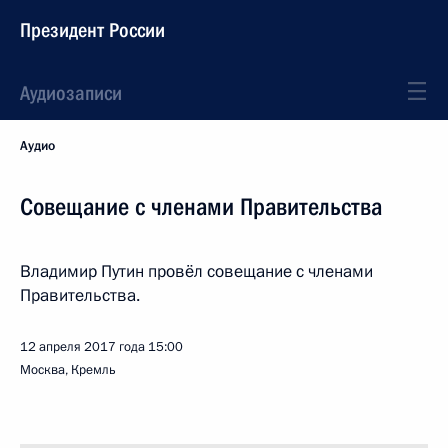
Президент России
Аудиозаписи
Аудио
Совещание с членами Правительства
Владимир Путин провёл совещание с членами
Правительства.
12 апреля 2017 года
15:00
Москва, Кремль