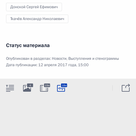
Донской Сергей Ефимович
Ткачёв Александр Николаевич
Статус материала
Опубликован в разделах:
Новости
,
Выступления и стенограммы
Дата публикации:
12 апреля 2017 года, 15:00
4
19м
18м