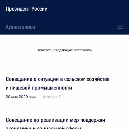
Президент России
Аудиозаписи
Показать следующие материалы
Совещание о ситуации в сельском хозяйстве
и пищевой промышленности
20 мая 2020 года
Аудио, 1 ч.
Совещание по реализации мер поддержки
экономики и социальной сферы