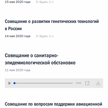
15 мая 2020 года
Аудио, 1 ч.
Совещание о развитии генетических технологий
в России
14 мая 2020 года
Аудио, 1 ч.
Совещание о санитарно-
эпидемиологической обстановке
11 мая 2020 года
00:00
Совещание по вопросам поддержки авиационной