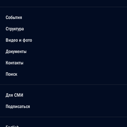
События
Структура
Видео и фото
Документы
Контакты
Поиск
Для СМИ
Подписаться