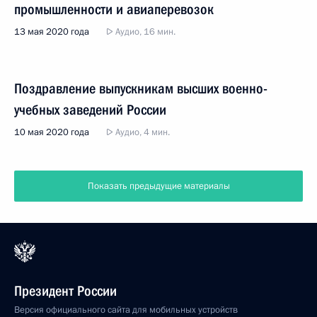
промышленности и авиаперевозок
13 мая 2020 года
Аудио, 16 мин.
Поздравление выпускникам высших военно-
учебных заведений России
10 мая 2020 года
Аудио, 4 мин.
Показать предыдущие материалы
Президент России
Версия официального сайта для мобильных устройств