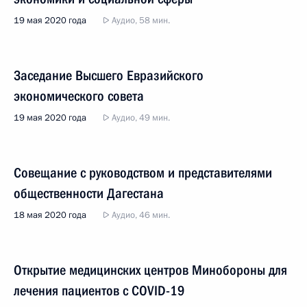
19 мая 2020 года
Аудио, 58 мин.
Заседание Высшего Евразийского
экономического совета
19 мая 2020 года
Аудио, 49 мин.
Совещание с руководством и представителями
общественности Дагестана
18 мая 2020 года
Аудио, 46 мин.
Открытие медицинских центров Минобороны для
лечения пациентов с COVID-19