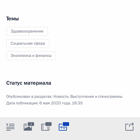
Темы
Здравоохранение
Социальная сфера
Экономика и финансы
Статус материала
Опубликован в разделах:
Новости
,
Выступления и стенограммы
Дата публикации:
6 мая 2020 года, 16:35
:
:
3