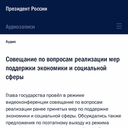
Президент России
Аудиозаписи
Аудио
Совещание по вопросам реализации мер
поддержки экономики и социальной
сферы
Глава государства провёл в режиме
видеоконференции совещание по вопросам
реализации ранее принятых мер по поддержке
экономики и социальной сферы. Обсуждались также
предложения по поэтапному выходу из режима