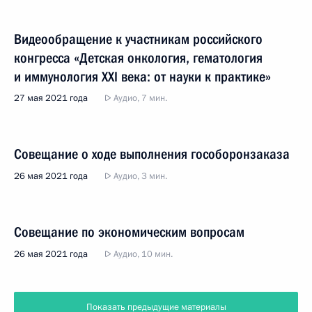
Видеообращение к участникам российского
конгресса «Детская онкология, гематология
и иммунология XXI века: от науки к практике»
27 мая 2021 года
Аудио, 7 мин.
Совещание о ходе выполнения гособоронзаказа
26 мая 2021 года
Аудио, 3 мин.
Совещание по экономическим вопросам
26 мая 2021 года
Аудио, 10 мин.
Показать предыдущие материалы