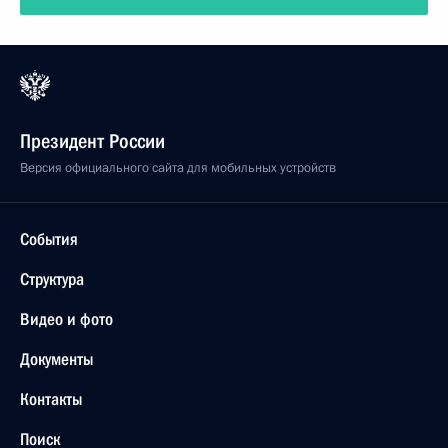
Президент России
Версия официального сайта для мобильных устройств
События
Структура
Видео и фото
Документы
Контакты
Поиск