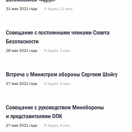
31 мая 2021 года
Аудио, 11 мин.
Совещание с постоянными членами Совета
Безопасности
28 мая 2021 года
Аудио, 3 мин.
Встреча с Министром обороны Сергеем Шойгу
27 мая 2021 года
Аудио, 2 мин.
Совещание с руководством Минобороны
и представителями ОПК
27 мая 2021 года
Аудио, 4 мин.