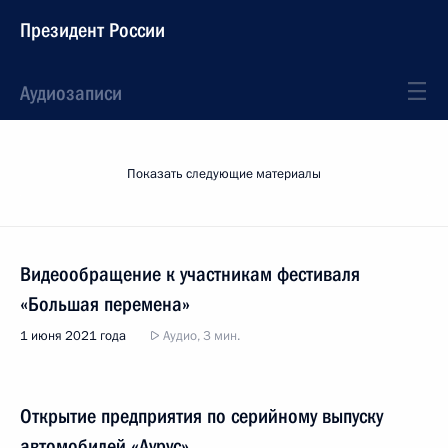
Президент России
Аудиозаписи
Показать следующие материалы
Видеообращение к участникам фестиваля
«Большая перемена»
1 июня 2021 года
Аудио, 3 мин.
Открытие предприятия по серийному выпуску
автомобилей «Аурус»