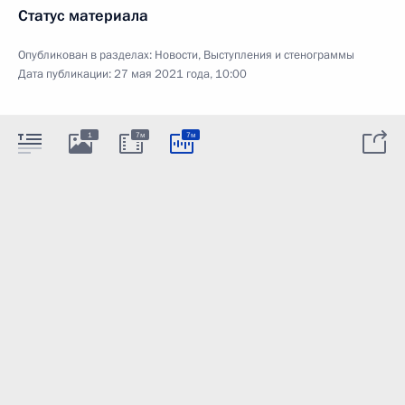
Статус материала
Опубликован в разделах:
Новости
,
Выступления и стенограммы
Дата публикации:
27 мая 2021 года, 10:00
1
7м
7м