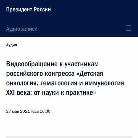
Президент России
Аудиозаписи
Аудио
Видеообращение к участникам
российского конгресса «Детская
онкология, гематология и иммунология
XXI века: от науки к практике»
27 мая 2021 года
10:00