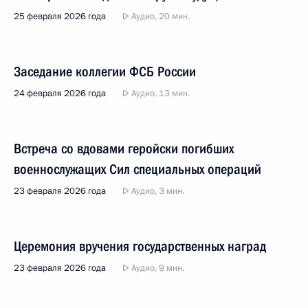
25 февраля 2026 года
Аудио, 20 мин.
Заседание коллегии ФСБ России
24 февраля 2026 года
Аудио, 13 мин.
Встреча со вдовами геройски погибших
военнослужащих Сил специальных операций
23 февраля 2026 года
Аудио, 3 мин.
Церемония вручения государственных наград
23 февраля 2026 года
Аудио, 9 мин.