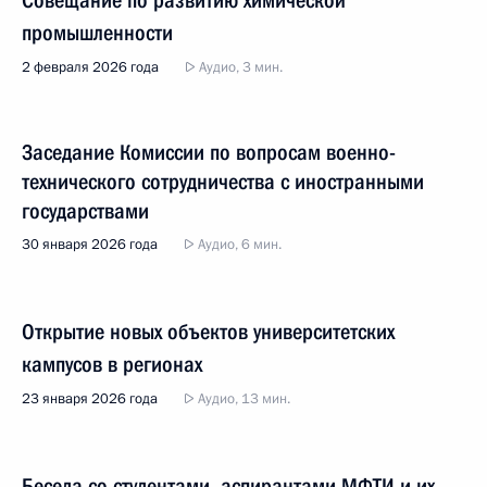
Совещание по развитию химической
промышленности
2 февраля 2026 года
Аудио, 3 мин.
Заседание Комиссии по вопросам военно-
технического сотрудничества с иностранными
государствами
30 января 2026 года
Аудио, 6 мин.
Открытие новых объектов университетских
кампусов в регионах
23 января 2026 года
Аудио, 13 мин.
Беседа со студентами, аспирантами МФТИ и их