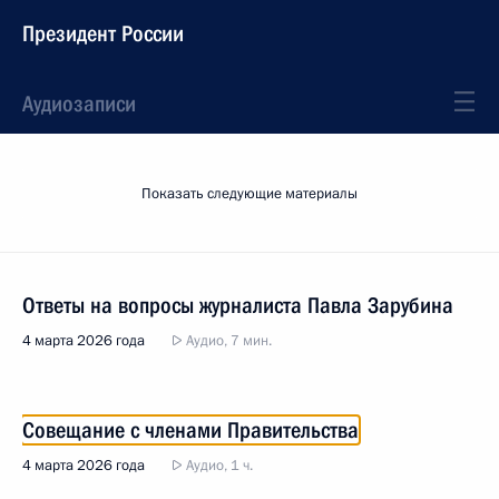
Президент России
Аудиозаписи
Показать следующие материалы
Ответы на вопросы журналиста Павла Зарубина
4 марта 2026 года
Аудио, 7 мин.
Совещание с членами Правительства
4 марта 2026 года
Аудио, 1 ч.