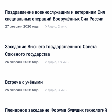
Поздравление военнослужащим и ветеранам Сил
специальных операций Вооружённых Сил России
27 февраля 2026 года
Аудио, 2 мин.
Заседание Высшего Государственного Совета
Союзного государства
26 февраля 2026 года
Аудио, 18 мин.
Встреча с учёными
25 февраля 2026 года
Аудио, 3 мин.
Пленарное заседание Форума будущих технологий