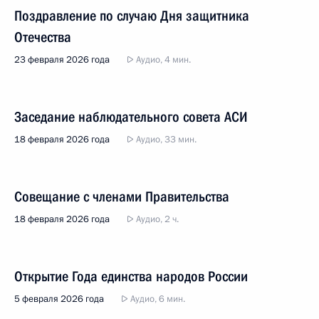
Поздравление по случаю Дня защитника
Отечества
23 февраля 2026 года
Аудио, 4 мин.
Заседание наблюдательного совета АСИ
18 февраля 2026 года
Аудио, 33 мин.
Совещание с членами Правительства
18 февраля 2026 года
Аудио, 2 ч.
Открытие Года единства народов России
5 февраля 2026 года
Аудио, 6 мин.