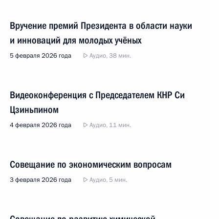
Вручение премий Президента в области науки
и инноваций для молодых учёных
5 февраля 2026 года
Аудио, 38 мин.
Видеоконференция с Председателем КНР Си
Цзиньпином
4 февраля 2026 года
Аудио, 11 мин.
Совещание по экономическим вопросам
3 февраля 2026 года
Аудио, 5 мин.