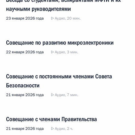
научными руководителями
23 января 2026 года
Аудио, 20 мин.
Совещание по развитию микроэлектроники
22 января 2026 года
Аудио, 3 мин.
Совещание с постоянными членами Совета
Безопасности
21 января 2026 года
Аудио, 7 мин.
Совещание с членами Правительства
21 января 2026 года
Аудио, 2 ч.