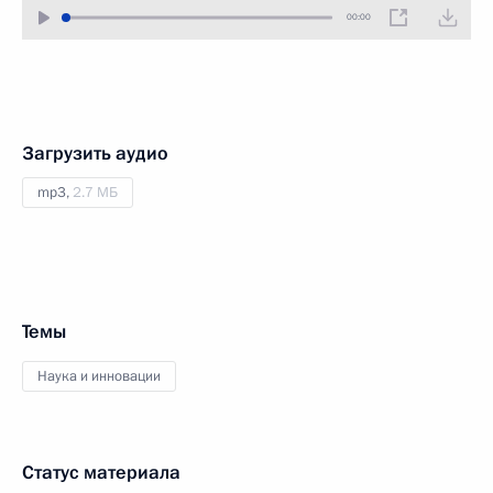
00:00
Загрузить аудио
mp3,
2.7 МБ
Темы
Наука и инновации
Статус материала