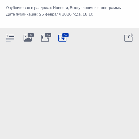
Опубликован в разделах:
Новости
,
Выступления и стенограммы
Дата публикации:
25 февраля 2026 года, 18:10
6
3м
3м