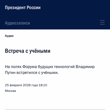
Президент России
Аудиозаписи
Аудио
Встреча с учёными
На полях Форума будущих технологий Владимир
Путин встретился с учёными.
25 февраля 2026 года
18:10
Москва