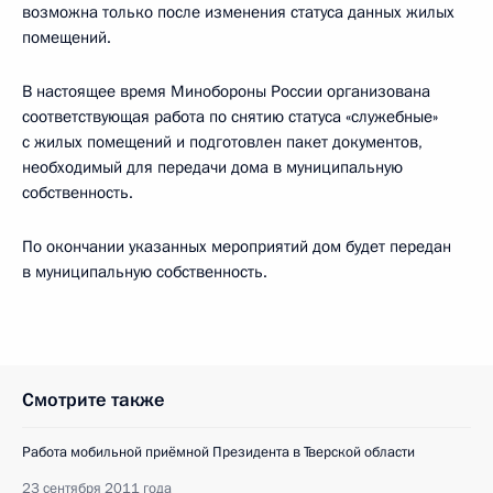
возможна только после изменения статуса данных жилых
помещений.
В настоящее время Минобороны России организована
соответствующая работа по снятию статуса «служебные»
с жилых помещений и подготовлен пакет документов,
необходимый для передачи дома в муниципальную
собственность.
По окончании указанных мероприятий дом будет передан
в муниципальную собственность.
Смотрите также
Работа мобильной приёмной Президента в Тверской области
23 сентября 2011 года