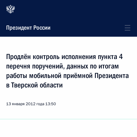
Президент России
Продлён контроль исполнения пункта 4
перечня поручений, данных по итогам
работы мобильной приёмной Президента
в Тверской области
13 января 2012 года
13:50