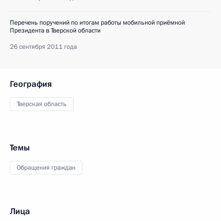
Перечень поручений по итогам работы мобильной приёмной
Президента в Тверской области
26 сентября 2011 года
География
Тверская область
Темы
Обращения граждан
Лица