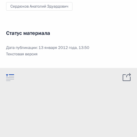
Сердюков Анатолий Эдуардович
Статус материала
Дата публикации:
13 января 2012 года, 13:50
Текстовая версия