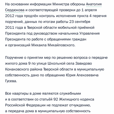
На основании информации Министра обороны
Анатолия
Сердюкова
и соответствующей проверки до 1 апреля
2012 года продлён контроль исполнения пункта 4 перечня
поручений, данных по итогам работы 23 сентября
2011 года в Тверской области мобильной приёмной
Президента под руководством начальника Управления
Президента по работе с обращениями граждан
и организаций Михаила Михайловского.
Поручение о принятии мер по решению вопроса о передаче
жилого дома 9 по улице Школьной села Завидово
Конаковского района Тверской области в муниципальную
собственность дано по обращению Юрия Алексеевича
Гусева.
Все квартиры в доме являются служебными
и в соответствии со статьёй 92 Жилищного кодекса
Российской Федерации не подлежат отчуждению,
а передача дома в муниципальную собственность