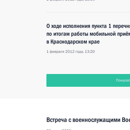
О ходе исполнения пункта 1 перечн
по итогам работы мобильной приё
в Краснодарском крае
1 февраля 2012 года, 13:20
Показа
Встреча с военнослужащими Во