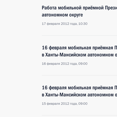
Работа мобильной приёмной През
автономном округе
17 февраля 2012 года, 10:30
16 февраля мобильная приёмная П
в Ханты-Мансийском автономном о
16 февраля 2012 года, 09:00
16 февраля мобильная приёмная П
в Ханты-Мансийском автономном о
15 февраля 2012 года, 09:00