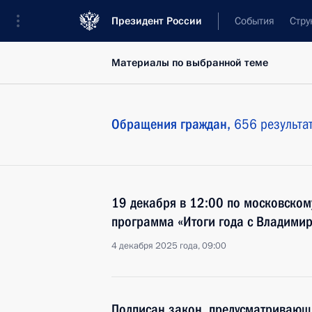
Президент России
События
Стру
Материалы по выбранной теме
Обращения граждан,
656 результа
19 декабря в 12:00 по московском
программа «Итоги года с Владими
4 декабря 2025 года, 09:00
Подписан закон, предусматривающ