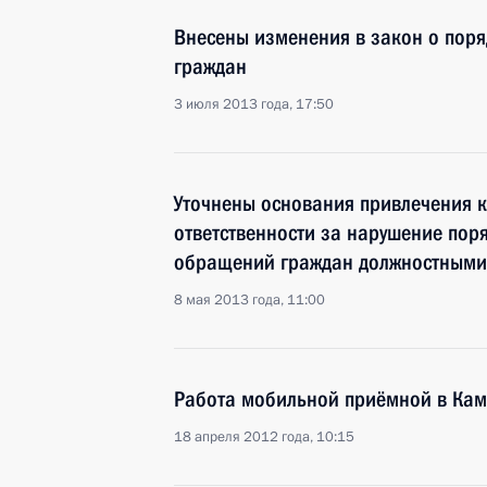
Внесены изменения в закон о пор
граждан
3 июля 2013 года, 17:50
Уточнены основания привлечения 
ответственности за нарушение пор
обращений граждан должностными
8 мая 2013 года, 11:00
Работа мобильной приёмной в Кам
18 апреля 2012 года, 10:15