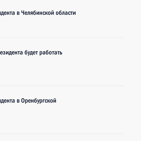
дента в Челябинской области
зидента будет работать
дента в Оренбургской