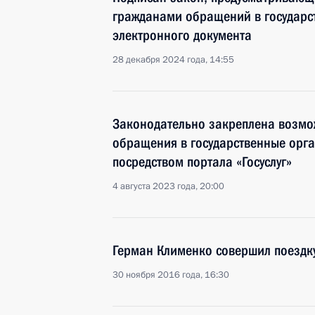
гражданами обращений в государс
электронного документа
28 декабря 2024 года, 14:55
Законодательно закреплена возмо
обращения в государственные орг
посредством портала «Госуслуг»
4 августа 2023 года, 20:00
Герман Клименко совершил поездку
30 ноября 2016 года, 16:30