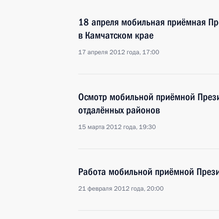
18 апреля мобильная приёмная Пре
в Камчатском крае
17 апреля 2012 года, 17:00
Осмотр мобильной приёмной Прези
отдалённых районов
15 марта 2012 года, 19:30
Работа мобильной приёмной Презид
21 февраля 2012 года, 20:00