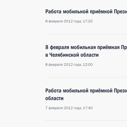
Работа мобильной приёмной Прези
8 февраля 2012 года, 17:20
8 февраля мобильная приёмная Пре
в Челябинской области
8 февраля 2012 года, 12:00
Работа мобильной приёмной Прези
области
7 февраля 2012 года, 17:40