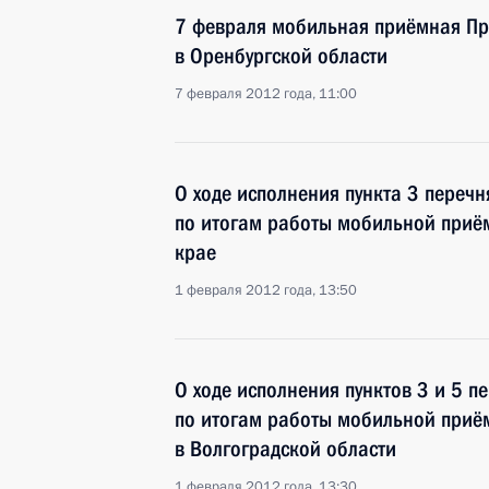
7 февраля мобильная приёмная Пре
в Оренбургской области
7 февраля 2012 года, 11:00
О ходе исполнения пункта 3 перечн
по итогам работы мобильной приё
крае
1 февраля 2012 года, 13:50
О ходе исполнения пунктов 3 и 5 п
по итогам работы мобильной приё
в Волгоградской области
1 февраля 2012 года, 13:30