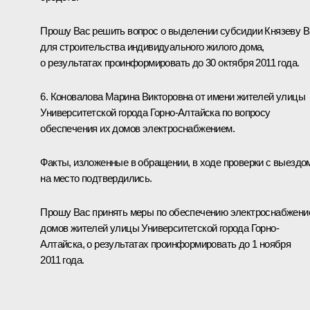
Прошу Вас решить вопрос о выделении субсидии Князеву B
для строительства индивидуального жилого дома,
о результатах проинформировать до 30 октября 2011 года.
6. Коновалова Марина Викторовна от имени жителей улицы
Университетской города Горно-Алтайска по вопросу
обеспечения их домов электроснабжением.
Факты, изложенные в обращении, в ходе проверки с выездо
на место подтвердились.
Прошу Вас принять меры по обеспечению электроснабжени
домов жителей улицы Университетской города Горно-
Алтайска, о результатах проинформировать до 1 ноября
2011 года.