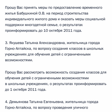
Прошу Вас принять меры по предоставлению временного
жилья Бабушкиной О.В. на период строительства
индивидуального жилого дома и оказать меры социальной
поддержки многодетной семье, о результатах
проинформировать до 10 октября 2011 года.
3. Якушева Татьяна Александровна, жительница города
Горно-Алтайска, по вопросу создания классов в школьных
учреждениях для обучения детей с ограниченными
возможностями.
Прошу Вас рассмотреть возможность создания классов для
обучения детей с ограниченными возможностями
в школьных учреждениях, о результатах проинформировать
до 1 октября 2011 года.
4. Демьянова Татьяна Евгеньевна, жительница города
Горно-Алтайска, по вопросу проведения уличного