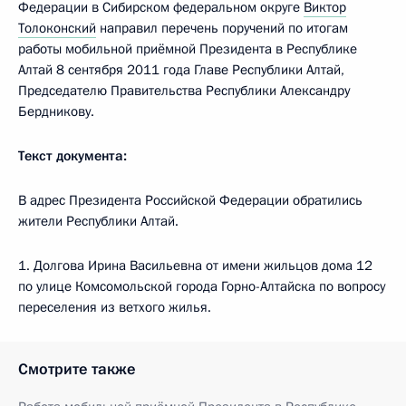
Федерации в Сибирском федеральном округе
Виктор
Толоконский
направил перечень поручений по итогам
работы мобильной приёмной Президента в Республике
Алтай 8 сентября 2011 года Главе Республики Алтай,
Председателю Правительства Республики Александру
Бердникову.
Текст документа:
В адрес Президента Российской Федерации обратились
жители Республики Алтай.
1. Долгова Ирина Васильевна от имени жильцов дома 12
по улице Комсомольской города Горно-Алтайска по вопросу
переселения из ветхого жилья.
Смотрите также