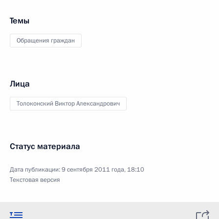
Темы
Обращения граждан
Лица
Толоконский Виктор Александрович
Статус материала
Дата публикации:
9 сентября 2011 года, 18:10
Текстовая версия