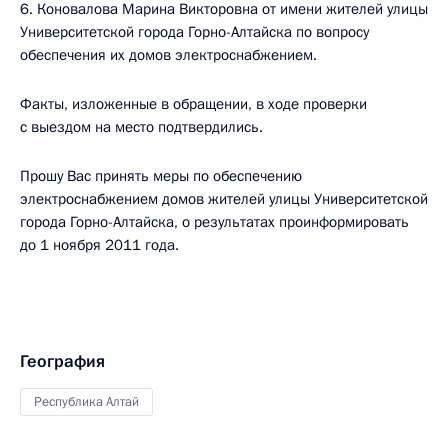
6. Коновалова Марина Викторовна от имени жителей улицы
Университетской города Горно-Алтайска по вопросу
обеспечения их домов электроснабжением.
Факты, изложенные в обращении, в ходе проверки
с выездом на место подтвердились.
Прошу Вас принять меры по обеспечению
электроснабжением домов жителей улицы Университетской
города Горно-Алтайска, о результатах проинформировать
до 1 ноября 2011 года.
География
Республика Алтай