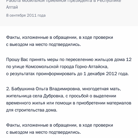
Работа мобильной приёмной Президента в Республике
Алтай
8 сентября 2011 года
Факты, изложенные в обращении, в ходе проверки
с выездом на место подтвердились.
Прошу Вас принять меры по переселению жильцов дома 12
по улице Комсомольской города Горно-Алтайска,
о результатах проинформировать до 1 декабря 2012 года.
2. Бабушкина Ольга Владимировна, многодетная мать,
жительница села Дубровка, с просьбой о выделении
временного жилья или помощи в приобретении материалов
для строительства дома.
Факты, изложенные в обращении, в ходе проверки
с выездом на место подтвердились.