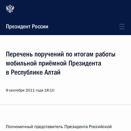
Президент России
Перечень поручений по итогам работы
мобильной приёмной Президента
в Республике Алтай
9 сентября 2011 года
18:10
Полномочный представитель Президента Российской