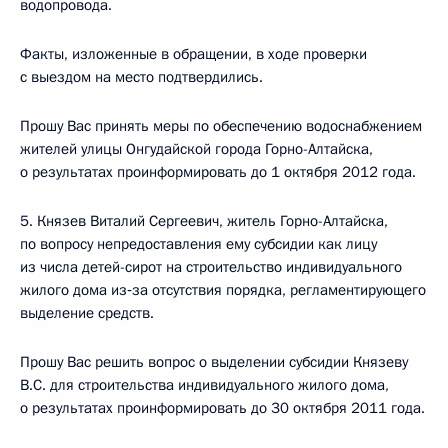
водопровода.
Факты, изложенные в обращении, в ходе проверки
с выездом на место подтвердились.
Прошу Вас принять меры по обеспечению водоснабжением
жителей улицы Онгудайской города Горно-Алтайска,
о результатах проинформировать до 1 октября 2012 года.
5. Князев Виталий Сергеевич, житель Горно-Алтайска,
по вопросу непредоставления ему субсидии как лицу
из числа детей-сирот на строительство индивидуального
жилого дома из‑за отсутствия порядка, регламентирующего
выделение средств.
Прошу Вас решить вопрос о выделении субсидии Князеву
B.C. для строительства индивидуального жилого дома,
о результатах проинформировать до 30 октября 2011 года.