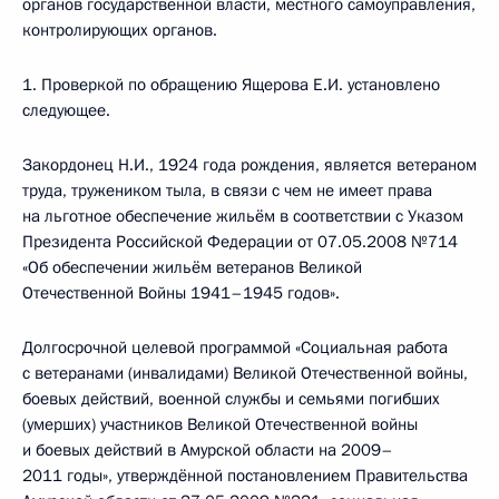
органов государственной власти, местного самоуправления,
контролирующих органов.
1. Проверкой по обращению Ящерова Е.И. установлено
следующее.
Закордонец Н.И., 1924 года рождения, является ветераном
труда, тружеником тыла, в связи с чем не имеет права
на льготное обеспечение жильём в соответствии с Указом
Президента Российской Федерации от 07.05.2008 №714
«Об обеспечении жильём ветеранов Великой
Отечественной Войны 1941–1945 годов».
Долгосрочной целевой программой «Социальная работа
с ветеранами (инвалидами) Великой Отечественной войны,
боевых действий, военной службы и семьями погибших
(умерших) участников Великой Отечественной войны
и боевых действий в Амурской области на 2009–
2011 годы», утверждённой постановлением Правительства