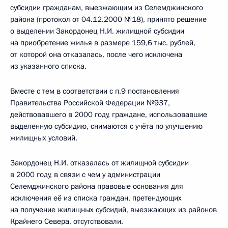
субсидии гражданам, выезжающим из Селемджинского
района (протокол от 04.12.2000 №18), принято решение
о выделении Закордонец Н.И. жилищной субсидии
на приобретение жилья в размере 159,6 тыс. рублей,
от которой она отказалась, после чего исключена
из указанного списка.
Вместе с тем в соответствии с п.9 постановления
Правительства Российской Федерации №937,
действовавшего в 2000 году, граждане, использовавшие
выделенную субсидию, снимаются с учёта по улучшению
жилищных условий.
Закордонец Н.И. отказалась от жилищной субсидии
в 2000 году, в связи с чем у администрации
Селемджинского района правовые основания для
исключения её из списка граждан, претендующих
на получение жилищных субсидий, выезжающих из районов
Крайнего Севера, отсутствовали.