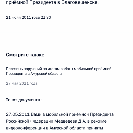
приёмной Президента в Благовещенске.
21 июля 2011 года
21:30
Смотрите также
Перечень поручений по итогам работы мобильной приёмной
Президента в Амурской области
27 мая 2011 года
Текст документа:
27.05.2011 Вами в мобильной приёмной Президента
Российской Федерации Медведева Д.А. в режиме
видеоконференции в Амурской области приняты