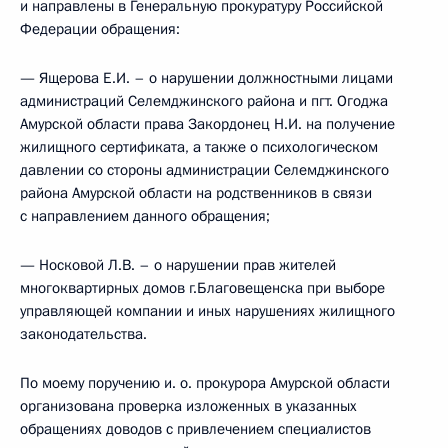
и направлены в Генеральную прокуратуру Российской
Федерации обращения:
— Ящерова Е.И. – о нарушении должностными лицами
администраций Селемджинского района и пгт. Огоджа
Амурской области права Закордонец Н.И. на получение
жилищного сертификата, а также о психологическом
давлении со стороны администрации Селемджинского
района Амурской области на родственников в связи
с направлением данного обращения;
— Носковой Л.В. – о нарушении прав жителей
многоквартирных домов г.Благовещенска при выборе
управляющей компании и иных нарушениях жилищного
законодательства.
По моему поручению и. о. прокурора Амурской области
организована проверка изложенных в указанных
обращениях доводов с привлечением специалистов