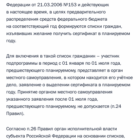
Федерации от 21.03.2006 №153 и действующих
в настоящее время, в целях предварительного
распределения средств федерального бюджета
на соответствующий год формируются списки граждан,
изъявивших желание получить сертификат в планируемом
году.
Для включения в такой список гражданин – участник
подпрограммы в период с 01 января по 01 июля года,
предшествующего планируемому, представляет в орган
местного самоуправления, в котором находится его учётное
дело, заявление о выделении сертификата в планируемом
году. Принятие органом местного самоуправления
указанного заявления после 01 июля года,
предшествующего планируемому, не допускается (п.24
Правил).
Согласно п.26 Правил орган исполнительной власти
субъекта Российской Федерации на основании списков,