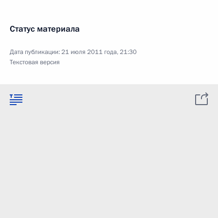
Статус материала
Дата публикации:
21 июля 2011 года, 21:30
Текстовая версия