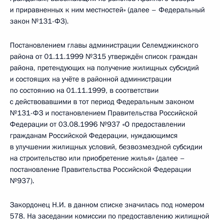
и приравненных к ним местностей» (далее – Федеральный
закон №131-ФЗ).
Постановлением главы администрации Селемджинского
района от 01.11.1999 №315 утверждён список граждан
района, претендующих на получение жилищных субсидий
и состоящих на учёте в районной администрации
по состоянию на 01.11.1999, в соответствии
с действовавшими в тот период Федеральным законом
№131-ФЗ и постановлением Правительства Российской
Федерации от 03.08.1996 №937 «О предоставлении
гражданам Российской Федерации, нуждающимся
в улучшении жилищных условий, безвозмездной субсидии
на строительство или приобретение жилья» (далее –
постановление Правительства Российской Федерации
№937).
Закордонец Н.И. в данном списке значилась под номером
578. На заседании комиссии по предоставлению жилищной