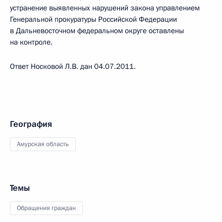
устранение выявленных нарушений закона управлением
Генеральной прокуратуры Российской Федерации
в Дальневосточном федеральном округе оставлены
на контроле.
Ответ Носковой Л.В. дан 04.07.2011.
География
Амурская область
Темы
Обращения граждан