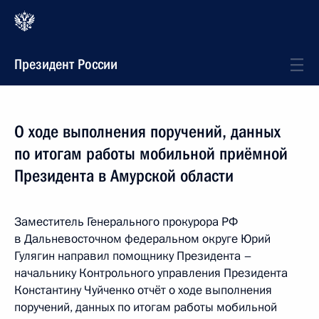
Президент России
О ходе выполнения поручений, данных
по итогам работы мобильной приёмной
Президента в Амурской области
Заместитель Генерального прокурора РФ
в Дальневосточном федеральном округе Юрий
Гулягин направил помощнику Президента –
начальнику Контрольного управления Президента
Константину Чуйченко отчёт о ходе выполнения
поручений, данных по итогам работы мобильной