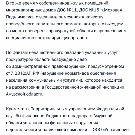
В то же время у собственников жилых помещений
многоквартирных домов ДОС №11, ДОС №15 п.Моховая
Падь имелись отдельные замечания к качеству
проведённого капитального ремонта, которые с выездом
на место проверены прокуратурой области с привлечением
специалистов контролирующих органов.
По фактам некачественного оказания указанных услуг
прокуратурой области возбуждено дело
об административном правонарушении, предусмотренном
ст.7.23 КоАП РФ (нарушение нормативов обеспечения
населения коммунальными услугами), которое находится
на рассмотрении в Государственной жилищной инспекции
Амурской области.
Кроме того, Территориальным управлением Федеральной
службы финансово-бюджетного надзора в Амурской
области установлены финансовые нарушения
в деятельности управляющей компании – ООО «Управление