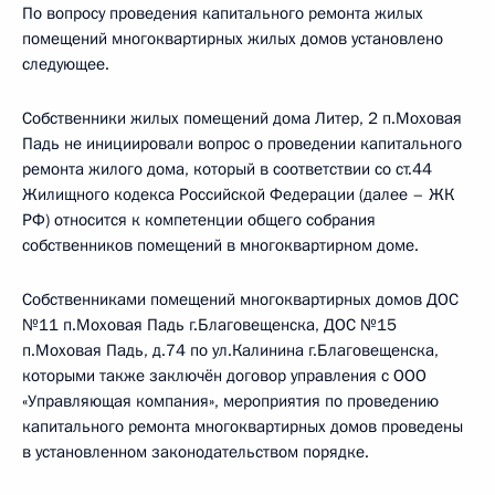
По вопросу проведения капитального ремонта жилых
помещений многоквартирных жилых домов установлено
следующее.
Собственники жилых помещений дома Литер, 2 п.Моховая
Падь не инициировали вопрос о проведении капитального
ремонта жилого дома, который в соответствии со ст.44
Жилищного кодекса Российской Федерации (далее – ЖК
РФ) относится к компетенции общего собрания
собственников помещений в многоквартирном доме.
Собственниками помещений многоквартирных домов ДОС
№11 п.Моховая Падь г.Благовещенска, ДОС №15
п.Моховая Падь, д.74 по ул.Калинина г.Благовещенска,
которыми также заключён договор управления с ООО
«Управляющая компания», мероприятия по проведению
капитального ремонта многоквартирных домов проведены
в установленном законодательством порядке.