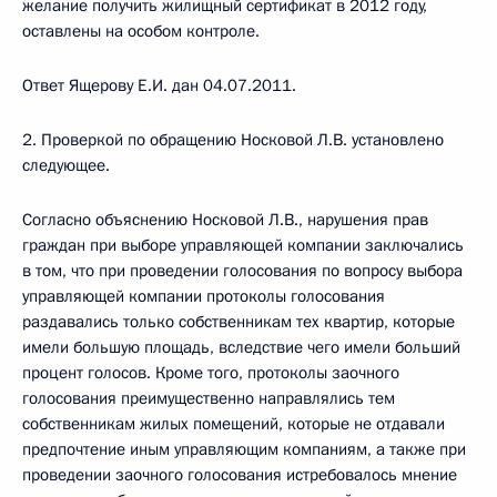
желание получить жилищный сертификат в 2012 году,
оставлены на особом контроле.
Ответ Ящерову Е.И. дан 04.07.2011.
2. Проверкой по обращению Носковой Л.В. установлено
следующее.
Согласно объяснению Носковой Л.В., нарушения прав
граждан при выборе управляющей компании заключались
в том, что при проведении голосования по вопросу выбора
управляющей компании протоколы голосования
раздавались только собственникам тех квартир, которые
имели большую площадь, вследствие чего имели больший
процент голосов. Кроме того, протоколы заочного
голосования преимущественно направлялись тем
собственникам жилых помещений, которые не отдавали
предпочтение иным управляющим компаниям, а также при
проведении заочного голосования истребовалось мнение