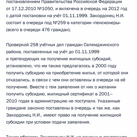
постановлением Правительства Российской Федерации
от 17.12.2010 №1050, и включена в очередь на 2012 год
с датой постановки на учёт 01.11.1999. Закордонец Н.И.
состоит в очереди под №259 в категории «пенсионеры»
(всего в очереди 476 граждан).
Проверкой 258 учётных дел граждан Селемджинского
района, поставленных на учёт до 01.11.1999
и претендующих на получение жилищных субсидий,
установлено, что им также предлагалось в 2000 году
получить субсидию на приобретение жилья, от которой они
отказались, в связи с чем они оставлены в очереди на её
получение. Вместе с тем заявления от них о желании
получить субсидию, жилищный сертификат в 2001–
2010 годах в администрацию не поступали. Указанные
граждане законно поставлены в очередь и так же, как
Закордонец Н.И., имеют право на получение жилищной
субсидии при условии подачи заявления.