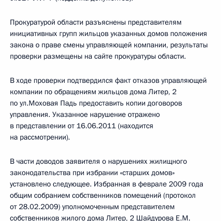
Прокуратурой области разъяснены представителям
инициативных групп жильцов указанных домов положения
закона о праве смены управляющей компании, результаты
проверки размещены на сайте прокуратуры области.
В ходе проверки подтвердился факт отказов управляющей
компании по обращениям жильцов дома Литер, 2
по ул.Моховая Падь предоставить копии договоров
управления. Указанное нарушение отражено
в представлении от 16.06.2011 (находится
на рассмотрении).
В части доводов заявителя о нарушениях жилищного
законодательства при избрании «старших домов»
установлено следующее. Избранная в феврале 2009 года
общим собранием собственников помещений (протокол
от 28.02.2009) уполномоченным представителем
собственников жилого дома Литер, 2 Шайдурова Е.М.