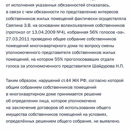
от исполнения указанных обязанностей отказалась,
в связи с чем обязанности по представлению интересов
собственников жилых помещений фактически осуществляла
Саяпина З.В. на основании волеизъявления собственников
(протокол от 13.04.2009 №4), избранная 56% голосов «за».
27.03.2011 проведено общее собрание собственников
помещений многоквартирного дома по вопросу смены
уполномоченного представителя собственников жилых
помещений, на котором 55% проголосовавших отдали
голоса за уполномоченного представителя Шайдурова Н.П.
Таким образом, нарушений ст.44 ЖК РФ, согласно которой
общим собранием собственников помещений
в многоквартирном доме принимается решение
об определении лица, которое уполномочено
на заключение договоров об использовании общего
имущества собственников помещений на условиях,
определённых решением общего собрания, не выявлено.