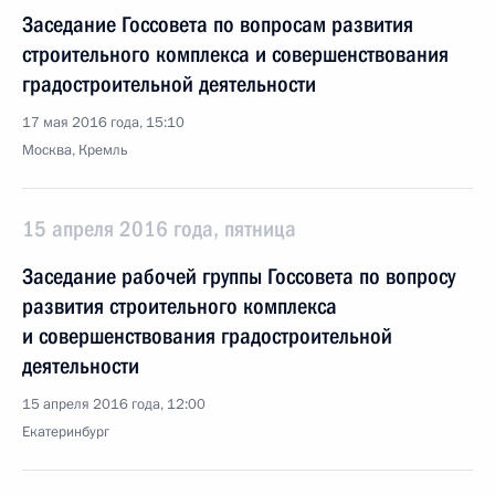
Заседание Госсовета по вопросам развития
строительного комплекса и совершенствования
градостроительной деятельности
17 мая 2016 года, 15:10
Москва, Кремль
15 апреля 2016 года, пятница
Заседание рабочей группы Госсовета по вопросу
развития строительного комплекса
и совершенствования градостроительной
деятельности
15 апреля 2016 года, 12:00
Екатеринбург