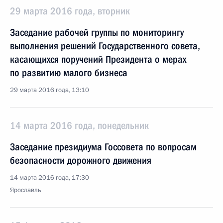
29 марта 2016 года, вторник
Заседание рабочей группы по мониторингу
выполнения решений Государственного совета,
касающихся поручений Президента о мерах
по развитию малого бизнеса
29 марта 2016 года, 13:10
14 марта 2016 года, понедельник
Заседание президиума Госсовета по вопросам
безопасности дорожного движения
14 марта 2016 года, 17:30
Ярославль