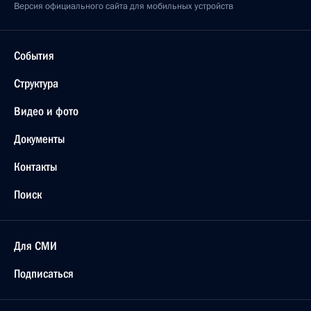
Версия официального сайта для мобильных устройств
События
Структура
Видео и фото
Документы
Контакты
Поиск
Для СМИ
Подписаться