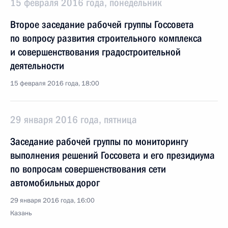
15 февраля 2016 года, понедельник
Второе заседание рабочей группы Госсовета
по вопросу развития строительного комплекса
и совершенствования градостроительной
деятельности
15 февраля 2016 года, 18:00
29 января 2016 года, пятница
Заседание рабочей группы по мониторингу
выполнения решений Госсовета и его президиума
по вопросам совершенствования сети
автомобильных дорог
29 января 2016 года, 16:00
Казань