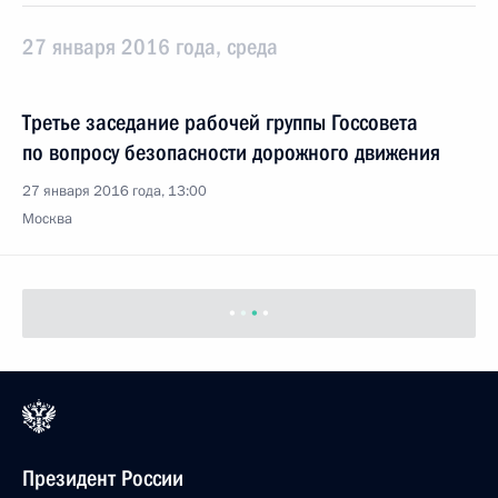
27 января 2016 года, среда
Третье заседание рабочей группы Госсовета
по вопросу безопасности дорожного движения
27 января 2016 года, 13:00
Москва
Президент России