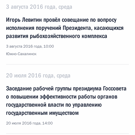
3 августа 2016 года, среда
Игорь Левитин провёл совещание по вопросу
исполнения поручений Президента, касающихся
развития рыбохозяйственного комплекса
3 августа 2016 года, 10:00
Южно-Сахалинск
20 июля 2016 года, среда
Заседание рабочей группы президиума Госсовета
о повышении эффективности работы органов
государственной власти по управлению
государственным имуществом
20 июля 2016 года, 14:00