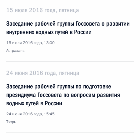
15 июля 2016 года, пятница
Заседание рабочей группы Госсовета о развитии
внутренних водных путей в России
15 июля 2016 года, 13:00
Астрахань
24 июня 2016 года, пятница
Заседание рабочей группы по подготовке
президиума Госсовета по вопросам развития
водных путей в России
24 июня 2016 года, 15:45
Тверь