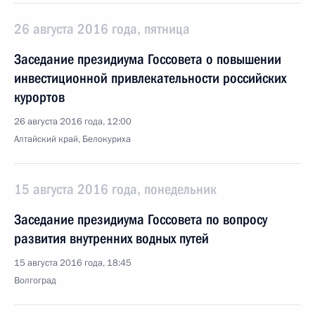
26 августа 2016 года, пятница
Заседание президиума Госсовета о повышении
инвестиционной привлекательности российских
курортов
26 августа 2016 года, 12:00
Алтайский край, Белокуриха
15 августа 2016 года, понедельник
Заседание президиума Госсовета по вопросу
развития внутренних водных путей
15 августа 2016 года, 18:45
Волгоград