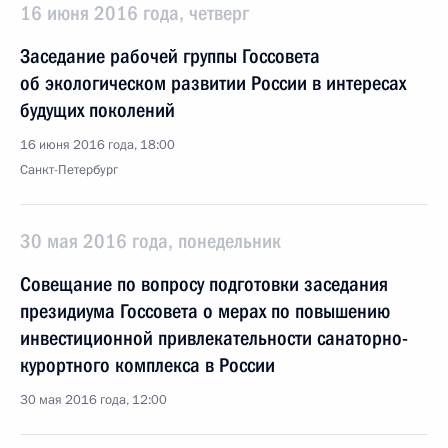
16 июня 2016 года, четверг
Заседание рабочей группы Госсовета
об экологическом развитии России в интересах
будущих поколений
16 июня 2016 года, 18:00
Санкт-Петербург
30 мая 2016 года, понедельник
Совещание по вопросу подготовки заседания
президиума Госсовета о мерах по повышению
инвестиционной привлекательности санаторно-
курортного комплекса в России
30 мая 2016 года, 12:00