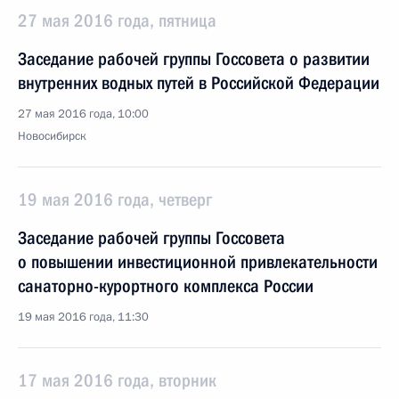
27 мая 2016 года, пятница
Заседание рабочей группы Госсовета о развитии
внутренних водных путей в Российской Федерации
27 мая 2016 года, 10:00
Новосибирск
19 мая 2016 года, четверг
Заседание рабочей группы Госсовета
о повышении инвестиционной привлекательности
санаторно-курортного комплекса России
19 мая 2016 года, 11:30
17 мая 2016 года, вторник