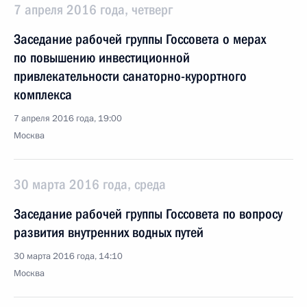
7 апреля 2016 года, четверг
Заседание рабочей группы Госсовета о мерах
по повышению инвестиционной
привлекательности санаторно-курортного
комплекса
7 апреля 2016 года, 19:00
Москва
30 марта 2016 года, среда
Заседание рабочей группы Госсовета по вопросу
развития внутренних водных путей
30 марта 2016 года, 14:10
Москва