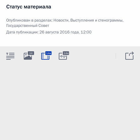
Статус материала
Опубликован в разделах:
Новости
,
Выступления и стенограммы
,
Государственный Совет
Дата публикации:
26 августа 2016 года, 12:00
14
14м
14м