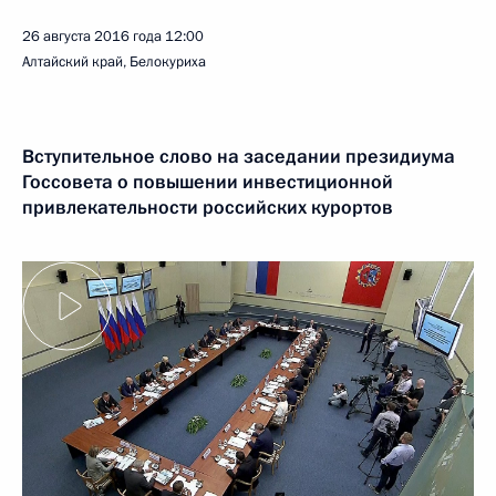
26 августа 2016 года
12:00
Алтайский край, Белокуриха
Вступительное слово на заседании президиума
Госсовета о повышении инвестиционной
привлекательности российских курортов