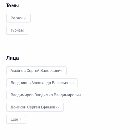
Темы
Регионы
Туризм
Лица
Аксёнов Сергей Валерьевич
Бердников Александр Васильевич
Владимиров Владимир Владимирович
Донской Сергей Ефимович
Ещё 7