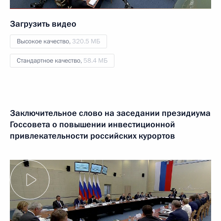
Загрузить видео
Высокое качество,
320.5 МБ
Стандартное качество,
58.4 МБ
Заключительное слово на заседании президиума
Госсовета о повышении инвестиционной
привлекательности российских курортов