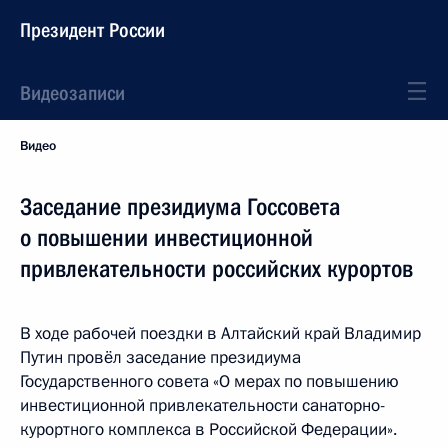
Президент России
Видеозаписи
Видео
Заседание президиума Госсовета
о повышении инвестиционной
привлекательности российских курортов
В ходе рабочей поездки в Алтайский край Владимир
Путин провёл заседание президиума
Государственного совета «О мерах по повышению
инвестиционной привлекательности санаторно-
курортного комплекса в Российской Федерации».