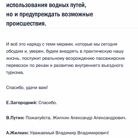
использования водных путей,
но и предупреждать возможные
происшествия.
И всё это наряду с теми мерами, которые мы сегодня
обсудим и, уверен, будем внедрять в практическую нашу
жизнь, послужит реальному возрождению пассажирских
перевозок по рекам и развитию внутреннего въездного
туризма.
Спасибо, удачи вам!
Е.Загородний:
Спасибо.
В.Путин:
Пожалуйста, Жилкин Александр Александрович.
А.Жилкин:
Уважаемый Владимир Владимирович!