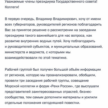
Уважаемые члены президиума Государственного совета!
Коллеги!
В первую очередь, Владимир Владимирович, хочу от имени
всех губернаторов, руководителей регионов поблагодарить
Вас за принятое решение о рассмотрении на заседании
президиума такого важнейшего для нас вопроса, как
развитие внутренних водных путей. Хочу поблагодарить
и руководителей субъектов, и муниципальных образований,
министерств и ведомств, с которыми мы
взаимодействовали по этой тематике.
Рабочей группой был получен большой объём информации
от регионов, которую мы проанализировали, обобщили,
провели три заседания рабочей группы, совещание
Морской коллегии и форум «Реки России», где выслушали
представителей заинтересованных отраслей, бизнес-
сообщества, тем самым дополнили материалы и усилили
отдельные положения сегодняшней повестки.