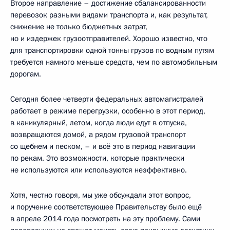
Второе направление – достижение сбалансированности
перевозок разными видами транспорта и, как результат,
снижение не только бюджетных затрат,
но и издержек грузоотправителей. Хорошо известно, что
для транспортировки одной тонны грузов по водным путям
требуется намного меньше средств, чем по автомобильным
дорогам.
Сегодня более четверти федеральных автомагистралей
работает в режиме перегрузки, особенно в этот период,
в каникулярный, летом, когда люди едут в отпуска,
возвращаются домой, а рядом грузовой транспорт
со щебнем и песком, – и всё это в период навигации
по рекам. Это возможности, которые практически
не используются или используются неэффективно.
Хотя, честно говоря, мы уже обсуждали этот вопрос,
и поручение соответствующее Правительству было ещё
в апреле 2014 года посмотреть на эту проблему. Сами