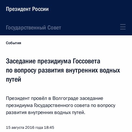
Президент России
Государственный Совет
События
Заседание президиума Госсовета
по вопросу развития внутренних водных
путей
Президент провёл в Волгограде заседание
президиума Государственного совета по вопросу
развития внутренних водных путей.
15 августа 2016 года
18:45