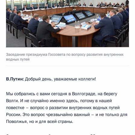
Заседание президиума Госсовета по вопросу развития внутренних
водных путей
В.Путин:
Добрый день, уважаемые коллеги!
Мы собрались с вами сегодня в Волгограде, на берегу
Волги. И не случайно именно здесь, потому в нашей
повестке – вопрос о развитии внутренних водных путей
России. Это вопрос чрезвычайно важный – и не только для
Поволжья, но и для всей страны.