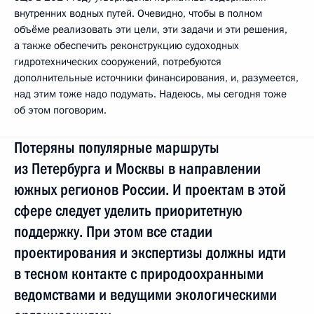
внутренних водных путей. Очевидно, чтобы в полном
объёме реализовать эти цели, эти задачи и эти решения,
а также обеспечить реконструкцию судоходных
гидротехнических сооружений, потребуются
дополнительные источники финансирования, и, разумеется,
над этим тоже надо подумать. Надеюсь, мы сегодня тоже
об этом поговорим.
Потеряны популярные маршруты
из Петербурга и Москвы в направлении
южных регионов России. И проектам в этой
сфере следует уделить приоритетную
поддержку. При этом все стадии
проектирования и экспертизы должны идти
в тесном контакте с природоохранными
ведомствами и ведущими экологическими