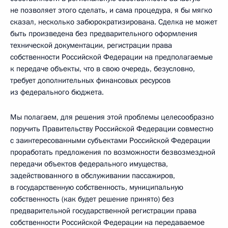
не позволяет этого сделать, и сама процедура, я бы мягко
сказал, несколько забюрократизирована. Сделка не может
быть произведена без предварительного оформления
технической документации, регистрации права
собственности Российской Федерации на предполагаемые
к передаче объекты, что в свою очередь, безусловно,
требует дополнительных финансовых ресурсов
из федерального бюджета.
Мы полагаем, для решения этой проблемы целесообразно
поручить Правительству Российской Федерации совместно
с заинтересованными субъектами Российской Федерации
проработать предложения по возможности безвозмездной
передачи объектов федерального имущества,
задействованного в обслуживании пассажиров,
в государственную собственность, муниципальную
собственность (как будет решение принято) без
предварительной государственной регистрации права
собственности Российской Федерации на передаваемое