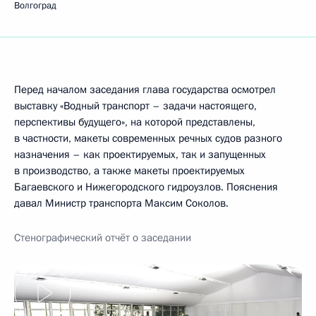
Волгоград
Перед началом заседания глава государства осмотрел
выставку «Водный транспорт – задачи настоящего,
перспективы будущего», на которой представлены,
в частности, макеты современных речных судов разного
назначения – как проектируемых, так и запущенных
в производство, а также макеты проектируемых
Багаевского и Нижегородского гидроузлов. Пояснения
давал Министр транспорта Максим Соколов.
Стенографический отч
ё
т о заседании