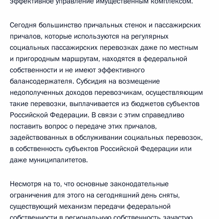
эффективное управление имущественным комплексом.
Сегодня большинство причальных стенок и пассажирских
причалов, которые используются на регулярных
социальных пассажирских перевозках даже по местным
и пригородным маршрутам, находятся в федеральной
собственности и не имеют эффективного
балансодержателя. Субсидия на возмещение
недополученных доходов перевозчикам, осуществляющим
такие перевозки, выплачивается из бюджетов субъектов
Российской Федерации. В связи с этим справедливо
поставить вопрос о передаче этих причалов,
задействованных в обслуживании социальных перевозок,
в собственность субъектов Российской Федерации или
даже муниципалитетов.
Несмотря на то, что основные законодательные
ограничения для этого на сегодняшний день сняты,
существующий механизм передачи федеральной
собственности в региональную собственность зачастую