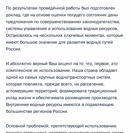
По результатам проведённой работы был подготовлен
доклад, где на основе оценки текущего состояния даны
предложения по совершенствованию законодательства,
системы управления и использования водных ресурсов.
Остановлюсь на нескольких ключевых моментах, которые
имеют большое значение для развития водных путей
России.
И абсолютно верный Ваш акцент на то, что, первое, это
комплексное их использование. Наша страна обладает
одной из самых крупных воднотранспортных систем,
которая повлияла, прежде всего, на расселение,
агломерацию территорий, формировала традиционный
уклад жизни и обеспечивала размещение производств.
Внутренние водные ресурсы имеются в подавляющем
большинстве регионов России.
Основной проблемой, препятствующей использованию
водного потенциала, является ухудшение состояния самих