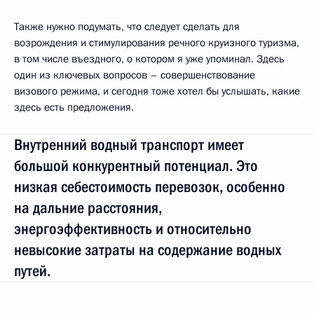
Также нужно подумать, что следует сделать для
возрождения и стимулирования речного круизного туризма,
в том числе въездного, о котором я уже упоминал. Здесь
один из ключевых вопросов – совершенствование
визового режима, и сегодня тоже хотел бы услышать, какие
здесь есть предложения.
Внутренний водный транспорт имеет
большой конкурентный потенциал. Это
низкая себестоимость перевозок, особенно
на дальние расстояния,
энергоэффективность и относительно
невысокие затраты на содержание водных
путей.