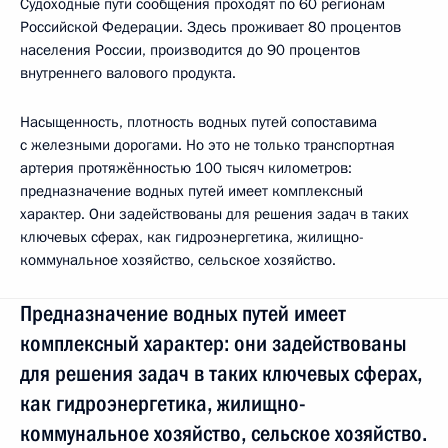
Судоходные пути сообщения проходят по 60 регионам
Российской Федерации. Здесь проживает 80 процентов
населения России, производится до 90 процентов
внутреннего валового продукта.
Насыщенность, плотность водных путей сопоставима
с железными дорогами. Но это не только транспортная
артерия протяжённостью 100 тысяч километров:
предназначение водных путей имеет комплексный
характер. Они задействованы для решения задач в таких
ключевых сферах, как гидроэнергетика, жилищно-
коммунальное хозяйство, сельское хозяйство.
Предназначение водных путей имеет
комплексный характер: они задействованы
для решения задач в таких ключевых сферах,
как гидроэнергетика, жилищно-
коммунальное хозяйство, сельское хозяйство.