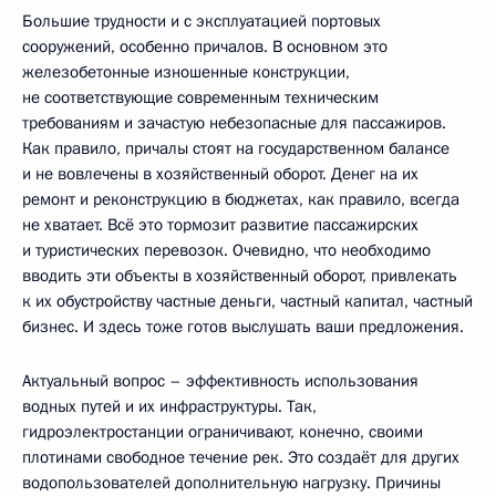
Большие трудности и с эксплуатацией портовых
сооружений, особенно причалов. В основном это
железобетонные изношенные конструкции,
не соответствующие современным техническим
требованиям и зачастую небезопасные для пассажиров.
Как правило, причалы стоят на государственном балансе
и не вовлечены в хозяйственный оборот. Денег на их
ремонт и реконструкцию в бюджетах, как правило, всегда
не хватает. Всё это тормозит развитие пассажирских
и туристических перевозок. Очевидно, что необходимо
вводить эти объекты в хозяйственный оборот, привлекать
к их обустройству частные деньги, частный капитал, частный
бизнес. И здесь тоже готов выслушать ваши предложения.
Актуальный вопрос – эффективность использования
водных путей и их инфраструктуры. Так,
гидроэлектростанции ограничивают, конечно, своими
плотинами свободное течение рек. Это создаёт для других
водопользователей дополнительную нагрузку. Причины