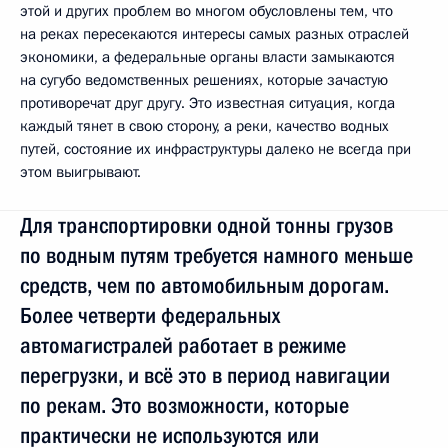
этой и других проблем во многом обусловлены тем, что
на реках пересекаются интересы самых разных отраслей
экономики, а федеральные органы власти замыкаются
на сугубо ведомственных решениях, которые зачастую
противоречат друг другу. Это известная ситуация, когда
каждый тянет в свою сторону, а реки, качество водных
путей, состояние их инфраструктуры далеко не всегда при
этом выигрывают.
Для транспортировки одной тонны грузов
по водным путям требуется намного меньше
средств, чем по автомобильным дорогам.
Более четверти федеральных
автомагистралей работает в режиме
перегрузки, и всё это в период навигации
по рекам. Это возможности, которые
практически не используются или