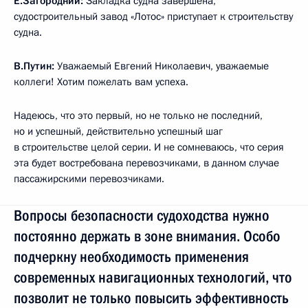
Е.Загородний:
Закладка судна завершена,
судостроительный завод «Лотос» приступает к строительству
судна.
В.Путин:
Уважаемый Евгений Николаевич, уважаемые
коллеги! Хотим пожелать вам успеха.
Надеюсь, что это первый, но не только не последний,
но и успешный, действительно успешный шаг
в строительстве целой серии. И не сомневаюсь, что серия
эта будет востребована перевозчиками, в данном случае
пассажирскими перевозчиками.
Вопросы безопасности судоходства нужно
постоянно держать в зоне внимания. Особо
подчеркну необходимость применения
современных навигационных технологий, что
позволит не только повысить эффективность