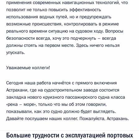
применения современных навигационных технологий, что
позволит не только повысить эффективность
использования водных путей, но и предупреждать
возможные происшествия, контролировать в режиме
реального времени ситуацию на судовом ходу. Вопросы
безопасности всегда, хочу это подчеркнуть – всегда
должны стоять на первом месте. Здесь ничего нельзя
упускать.
Уважаемые коллеги!
Сегодня наша работа начнётся с прямого включения
Астрахани, где на судостроительном заводе состоится
закладка нового круизного пассажирского судна класса
«река – море», только что мы об этом говорили,
показывали, как это судно должно будет выглядеть.
Давайте послушаем наших коллег. Пожалуйста, Астрахань.
Большие трудности с эксплуатацией портовых