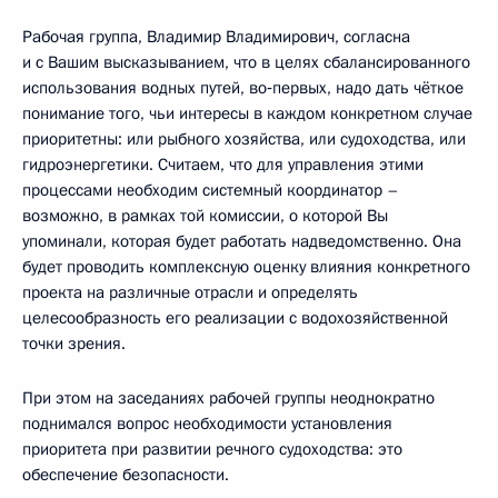
Рабочая группа, Владимир Владимирович, согласна
и с Вашим высказыванием, что в целях сбалансированного
использования водных путей, во‑первых, надо дать чёткое
понимание того, чьи интересы в каждом конкретном случае
приоритетны: или рыбного хозяйства, или судоходства, или
гидроэнергетики. Считаем, что для управления этими
процессами необходим системный координатор –
возможно, в рамках той комиссии, о которой Вы
упоминали, которая будет работать надведомственно. Она
будет проводить комплексную оценку влияния конкретного
проекта на различные отрасли и определять
целесообразность его реализации с водохозяйственной
точки зрения.
При этом на заседаниях рабочей группы неоднократно
поднимался вопрос необходимости установления
приоритета при развитии речного судоходства: это
обеспечение безопасности.