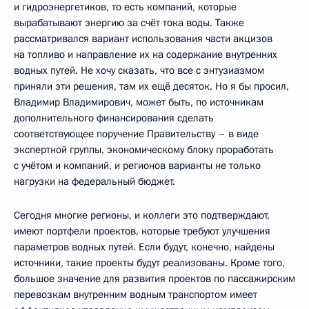
и гидроэнергетиков, то есть компаний, которые
вырабатывают энергию за счёт тока воды. Также
рассматривался вариант использования части акцизов
на топливо и направление их на содержание внутренних
водных путей. Не хочу сказать, что все с энтузиазмом
приняли эти решения, там их ещё десяток. Но я бы просил,
Владимир Владимирович, может быть, по источникам
дополнительного финансирования сделать
соответствующее поручение Правительству – в виде
экспертной группы, экономическому блоку проработать
с учётом и компаний, и регионов варианты не только
нагрузки на федеральный бюджет.
Сегодня многие регионы, и коллеги это подтверждают,
имеют портфели проектов, которые требуют улучшения
параметров водных путей. Если будут, конечно, найдены
источники, такие проекты будут реализованы. Кроме того,
большое значение для развития проектов по пассажирским
перевозкам внутренним водным транспортом имеет