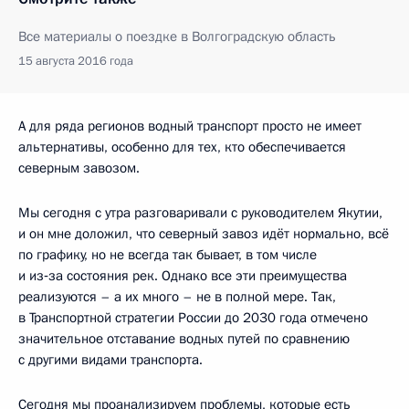
Все материалы о поездке в Волгоградскую область
15 августа 2016 года
А для ряда регионов водный транспорт просто не имеет
альтернативы, особенно для тех, кто обеспечивается
северным завозом.
Мы сегодня с утра разговаривали с руководителем Якутии,
и он мне доложил, что северный завоз идёт нормально, всё
по графику, но не всегда так бывает, в том числе
и из‑за состояния рек. Однако все эти преимущества
реализуются – а их много – не в полной мере. Так,
в Транспортной стратегии России до 2030 года отмечено
значительное отставание водных путей по сравнению
с другими видами транспорта.
Сегодня мы проанализируем проблемы, которые есть