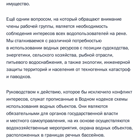
имущество.
Ещё одним вопросом, на который обращают внимание
члены рабочей группы, является необходимость
соблюдения интересов всех водопользователей на реке.
Мы сталкиваемся с различной потребностью
в использовании водных ресурсов с позиции судоходства,
энергетики, сельского хозяйства, рыбной отрасли,
питьевого водоснабжения, а также экологии, инженерной
защиты территорий и населения от техногенных катастроф
и паводков.
Руководством к действию, которое бы исключило конфликт
интересов, служат прописанные в Водном кодексе схемы
использования водных объектов. Они являются
обязательными для органов государственной власти
и местного самоуправления, на их основе осуществляются
водохозяйственные мероприятия, охрана водных объектов,
расположенных в границах речных бассейнов.