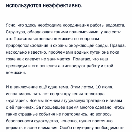
используются неэффективно.
Ясно, что здесь необходима координация работы ведомств.
Структура, обладающая такими полномочиями, у нас есть:
это Правительственная комиссия по вопросам
природопользования и охраны окружающей среды. Правда,
насколько известно, проблемами водных путей она пока
тоже как следует не занимается. Полагаю, что наш
президиум и его решения активизируют работу и этой
комиссии.
И в заключение ещё одна тема. Этим летом, 10 июля,
исполнилось пять лет со дня крушения теплохода
«Булгария». Все мы помним эту ужасную трагедию и знаем
о её причинах. За прошедшее время многое сделано, чтобы
такие страшные события не повторялись, но вопросы
безопасности судоходства, конечно, нужно постоянно
держать в зоне внимания. Особо подчеркну необходимость