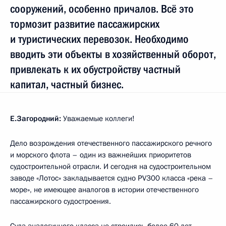
сооружений, особенно причалов. Всё это
тормозит развитие пассажирских
и туристических перевозок. Необходимо
вводить эти объекты в хозяйственный оборот,
привлекать к их обустройству частный
капитал, частный бизнес.
Е.Загородний:
Уважаемые коллеги!
Дело возрождения отечественного пассажирского речного
и морского флота – один из важнейших приоритетов
судостроительной отрасли. И сегодня на судостроительном
заводе «Лотос» закладывается судно PV300 класса «река –
море», не имеющее аналогов в истории отечественного
пассажирского судостроения.
Суда аналогичного класса не строились более 60 лет.