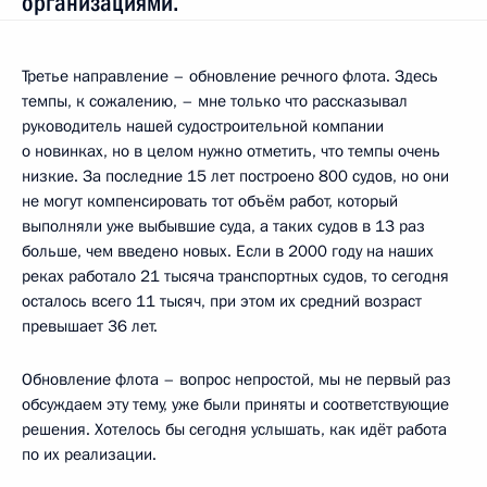
организациями.
Третье направление – обновление речного флота. Здесь
темпы, к сожалению, – мне только что рассказывал
руководитель нашей судостроительной компании
о новинках, но в целом нужно отметить, что темпы очень
низкие. За последние 15 лет построено 800 судов, но они
не могут компенсировать тот объём работ, который
выполняли уже выбывшие суда, а таких судов в 13 раз
больше, чем введено новых. Если в 2000 году на наших
реках работало 21 тысяча транспортных судов, то сегодня
осталось всего 11 тысяч, при этом их средний возраст
превышает 36 лет.
Обновление флота – вопрос непростой, мы не первый раз
обсуждаем эту тему, уже были приняты и соответствующие
решения. Хотелось бы сегодня услышать, как идёт работа
по их реализации.