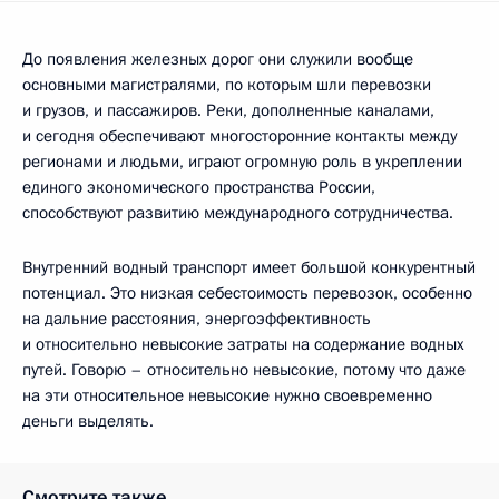
До появления железных дорог они служили вообще
основными магистралями, по которым шли перевозки
и грузов, и пассажиров. Реки, дополненные каналами,
и сегодня обеспечивают многосторонние контакты между
регионами и людьми, играют огромную роль в укреплении
единого экономического пространства России,
способствуют развитию международного сотрудничества.
Внутренний водный транспорт имеет большой конкурентный
потенциал. Это низкая себестоимость перевозок, особенно
на дальние расстояния, энергоэффективность
и относительно невысокие затраты на содержание водных
путей. Говорю – относительно невысокие, потому что даже
на эти относительное невысокие нужно своевременно
деньги выделять.
Смотрите также