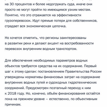
на 30 процентов и более недогружать суда, иначе они
просто не могут пройти по имеющимся узким местам.
Понятно, что это отражается на эффективности
грузоперевозок. Идут прямые потери для собственников,
страдает вся экономическая цепочка.
Но хочется отметить, что регионы заинтересованы
в развитии реки и делают акцент на востребованности
перевозок внутренним водным транспортом.
Для обеспечения необходимых параметров водных
объектов требуются средства на их содержание. Первый
шаг к этому сделан: постановлением Правительства России
утверждены нормативы финансовых затрат на содержание
внутренних водных путей и судоходных гидротехнических
сооружений. Предусмотрен поэтапный переход к ним
к 2018 году. Но, конечно, объём финансирования остаётся
пока на прежнем уровне – естественно, по объективным
причинам.