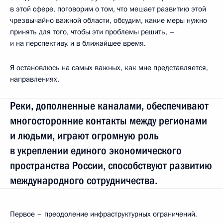
в этой сфере, поговорим о том, что мешает развитию этой
чрезвычайно важной области, обсудим, какие меры нужно
принять для того, чтобы эти проблемы решить, –
и на перспективу, и в ближайшее время.
Я остановлюсь на самых важных, как мне представляется,
направлениях.
Реки, дополненные каналами, обеспечивают
многосторонние контакты между регионами
и людьми, играют огромную роль
в укреплении единого экономического
пространства России, способствуют развитию
международного сотрудничества.
Первое – преодоление инфраструктурных ограничений.