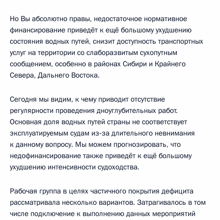
Но Вы абсолютно правы, недостаточное нормативное
финансирование приведёт к ещё большому ухудшению
состояния водных путей, снизит доступность транспортных
услуг на территории со слаборазвитым сухопутным
сообщением, особенно в районах Сибири и Крайнего
Севера, Дальнего Востока.
Сегодня мы видим, к чему приводит отсутствие
регулярности проведения дноуглубительных работ.
Основная доля водных путей страны не соответствует
эксплуатируемым судам из‑за длительного невнимания
к данному вопросу. Мы можем прогнозировать, что
недофинансирование также приведёт к ещё большому
ухудшению интенсивности судоходства.
Рабочая группа в целях частичного покрытия дефицита
рассматривала несколько вариантов. Затрагивалось в том
числе подключение к выполнению данных мероприятий