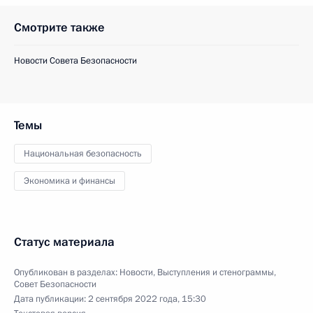
Смотрите также
Новости Совета Безопасности
Темы
Национальная безопасность
Экономика и финансы
Статус материала
Опубликован в разделах:
Новости
,
Выступления и стенограммы
,
Совет Безопасности
Дата публикации:
2 сентября 2022 года, 15:30