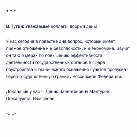
* * *
В.Путин:
Уважаемые коллеги, добрый день!
У нас сегодня в повестке дня вопрос, который имеет
прямое отношение и к безопасности, и к экономике. Звучит
он так: о мерах по повышению эффективности
деятельности государственных органов в сфере
обустройства и технического оснащения пунктов пропуска
через государственную границу Российской Федерации.
Докладчик у нас – Денис Валентинович Мантуров.
Пожалуйста, Вам слово.
<…>