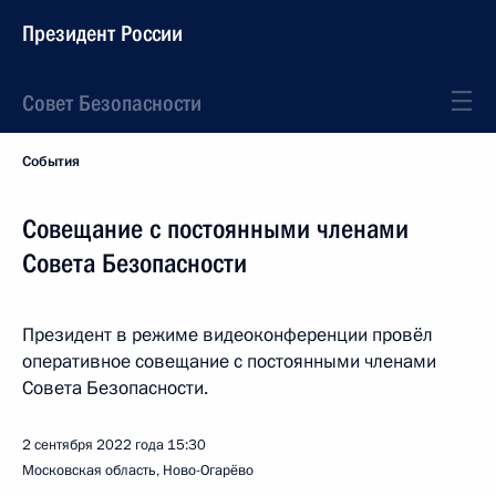
Президент России
Совет Безопасности
События
Совещание с постоянными членами
Совета Безопасности
Президент в режиме видеоконференции провёл
оперативное совещание с постоянными членами
Совета Безопасности.
2 сентября 2022 года
15:30
Московская область, Ново-Огарёво