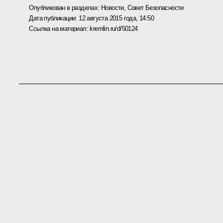
Опубликован в разделах:
Новости
,
Совет Безопасности
Дата публикации:
12 августа 2015 года, 14:50
Ссылка на материал:
kremlin.ru/d/50124