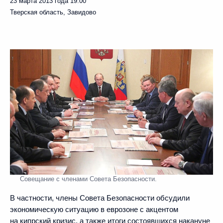
23 марта 2013 года
19:00
Тверская область, Завидово
Совещание с членами Совета Безопасности.
В частности, члены Совета Безопасности обсудили
экономическую ситуацию в еврозоне с акцентом
на кипрский кризис, а также итоги состоявшихся накануне