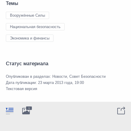
Темы
Вооружённые Силы
Национальная безопасность
Экономика и финансы
Статус материала
Опубликован в разделах:
Новости
,
Совет Безопасности
Дата публикации:
23 марта 2013 года, 19:00
Текстовая версия
1