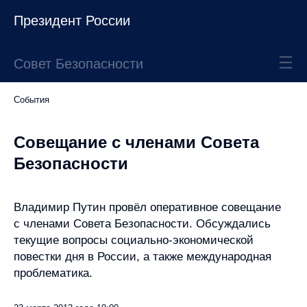
Президент России
Совет Безопасности
События
Совещание с членами Совета
Безопасности
Владимир Путин провёл оперативное совещание
с членами Совета Безопасности. Обсуждались
текущие вопросы социально-экономической
повестки дня в России, а также международная
проблематика.