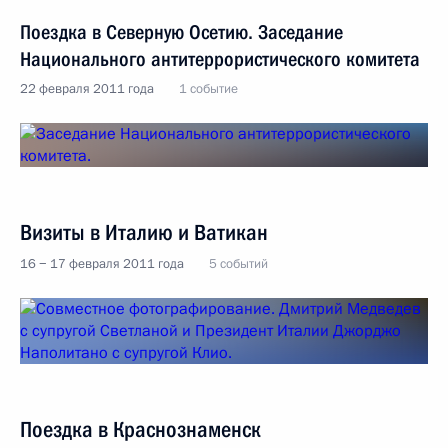
Поездка в Северную Осетию. Заседание
Национального антитеррористического комитета
22 февраля 2011 года
1 событие
Визиты в Италию и Ватикан
16 − 17 февраля 2011 года
5 событий
Поездка в Краснознаменск