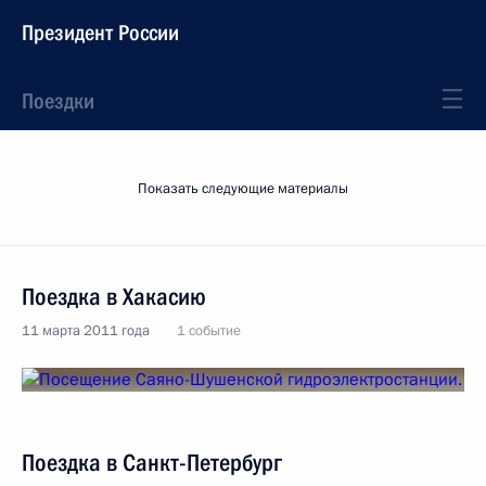
Президент России
Поездки
Показать следующие материалы
Поездка в Хакасию
11 марта 2011 года
1 событие
Поездка в Санкт-Петербург