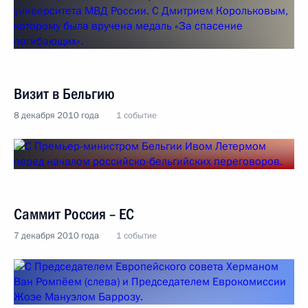
Визит в Бельгию
8 декабря 2010 года
1 событие
Саммит Россия – ЕC
7 декабря 2010 года
1 событие