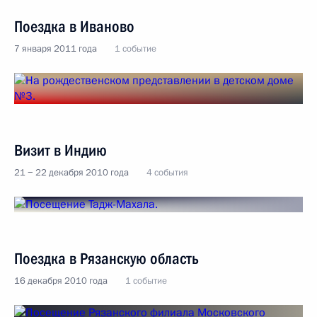
Поездка в Иваново
7 января 2011 года
1 событие
Визит в Индию
21 − 22 декабря 2010 года
4 события
Поездка в Рязанскую область
16 декабря 2010 года
1 событие