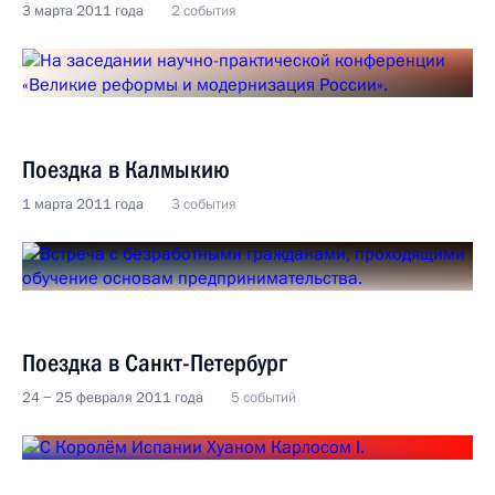
3 марта 2011 года
2 события
Поездка в Калмыкию
1 марта 2011 года
3 события
Поездка в Санкт-Петербург
24 − 25 февраля 2011 года
5 событий