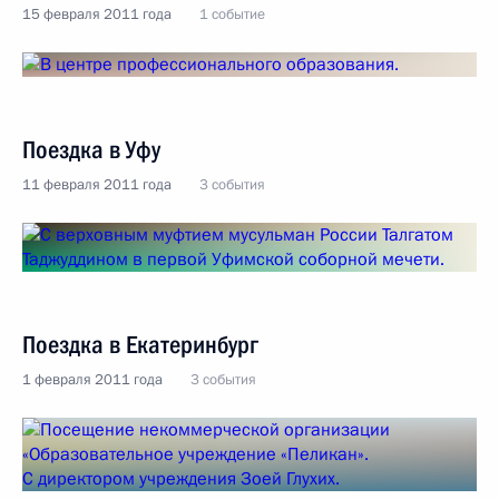
15 февраля 2011 года
1 событие
Поездка в Уфу
11 февраля 2011 года
3 события
Поездка в Екатеринбург
1 февраля 2011 года
3 события