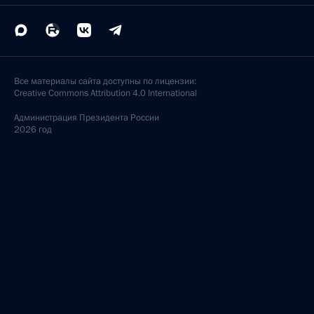
Все материалы сайта доступны по лицензии:
Creative Commons Attribution 4.0 International
Администрация
Президента России
2026 год