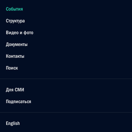
События
Структура
Видео и фото
Документы
Контакты
Поиск
Для СМИ
Подписаться
English