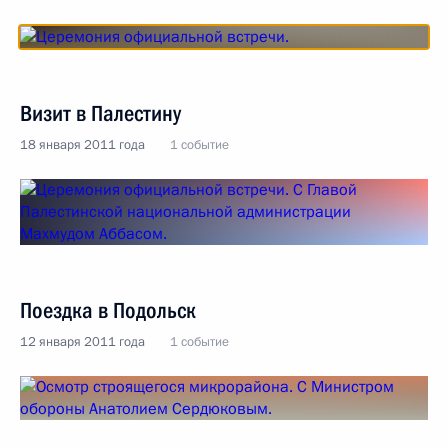
Визит в Палестину
18 января 2011 года
1 событие
Поездка в Подольск
12 января 2011 года
1 событие