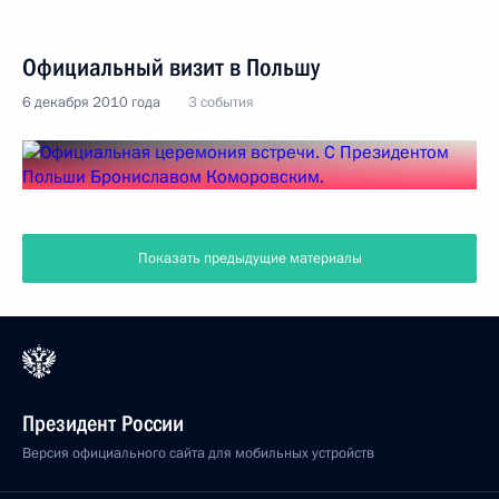
Официальный визит в Польшу
6 декабря 2010 года
3 события
Показать предыдущие материалы
Президент России
Версия официального сайта для мобильных устройств