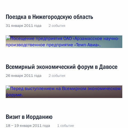
Поездка в Нижегородскую область
31 января 2011 года
2 события
Всемирный экономический форум в Давосе
26 января 2011 года
2 события
Визит в Иорданию
18 − 19 января 2011 года
1 событие