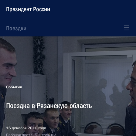
Президент России
Поездки
События
Поездка в Рязанскую область
16 декабря 2010 года
Рабочая поездка, 1 событие