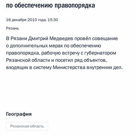
по обеспечению правопорядка
16 декабря 2010 года, 15:30
Рязань
В Рязани Дмитрий Медведев провёл совещание
о дополнительных мерах по обеспечению
правопорядка, рабочую встречу с губернатором
Рязанской области и посетил ряд объектов,
входящих в систему Министерства внутренних дел.
География
Рязанская область