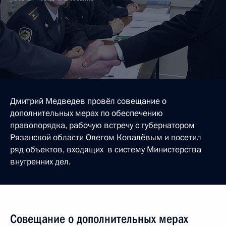
Дмитрий Медведев провёл совещание о
дополнительных мерах по обеспечению
правопорядка, рабочую встречу с губернатором
Рязанской области Олегом Ковалёвым и посетил
ряд объектов, входящих в систему Министерства
внутренних дел.
Совещание о дополнительных мерах