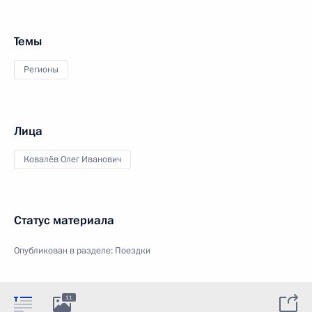
Темы
Регионы
Лица
Ковалёв Олег Иванович
Статус материала
Опубликован в разделе:
Поездки
11