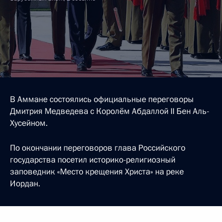
В Аммане состоялись официальные переговоры
Дмитрия Медведева с Королём Абдаллой II Бен Аль-
Хусейном.
По окончании переговоров глава Российского
государства посетил историко-религиозный
заповедник «Место крещения Христа» на реке
Иордан.