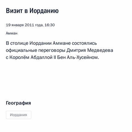
Визит в Иорданию
19 января 2011 года, 16:30
Амман
В столице Иордании Аммане состоялись
официальные переговоры Дмитрия Медведева
с Королём Абдаллой II Бен Аль-Хусейном.
География
Иордания