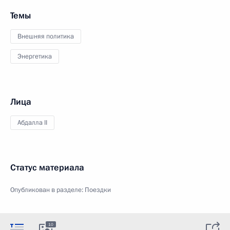
Темы
Внешняя политика
Энергетика
Лица
Абдалла II
Статус материала
Опубликован в разделе:
Поездки
10