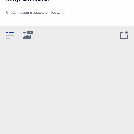
Опубликован в разделе:
Поездки
31