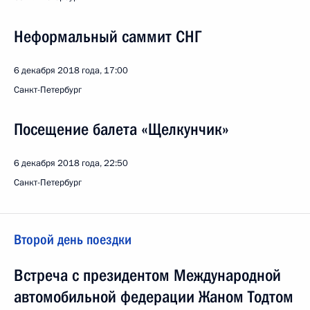
Неформальный саммит СНГ
6 декабря 2018 года, 17:00
Санкт-Петербург
Посещение балета «Щелкунчик»
6 декабря 2018 года, 22:50
Санкт-Петербург
Второй день поездки
Встреча с президентом Международной
автомобильной федерации Жаном Тодтом