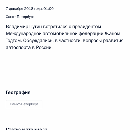
7 декабря 2018 года, 01:00
Санкт-Петербург
Владимир Путин встретился с президентом
Международной автомобильной федерации Жаном
Тодтом. Обсуждались, в частности, вопросы развития
автоспорта в России.
География
Санкт-Петербург
Статус материала