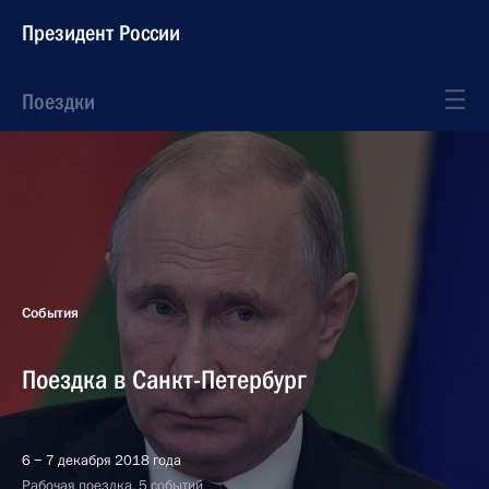
Президент России
Поездки
События
Поездка в Санкт-Петербург
6 − 7 декабря 2018 года
Рабочая поездка, 5 событий