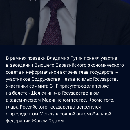
В рамках поездки Владимир Путин принял участие
в заседании Высшего Евразийского экономического
совета и неформальной встрече глав государств –
участников Содружества Независимых Государств.
Участники саммита СНГ присутствовали также
на балете «Щелкунчик» в Государственном
академическом Мариинском театре. Кроме того,
глава Российского государства встретился
с президентом Международной автомобильной
федерации Жаном Тодтом.