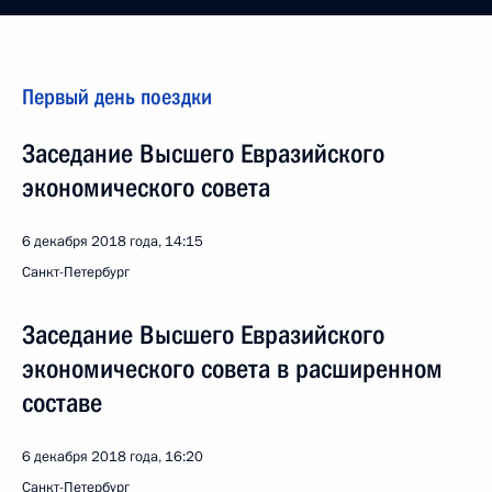
Первый день поездки
Заседание Высшего Евразийского
экономического совета
6 декабря 2018 года, 14:15
Санкт-Петербург
Заседание Высшего Евразийского
экономического совета в расширенном
составе
6 декабря 2018 года, 16:20
Санкт-Петербург