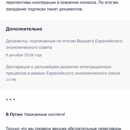
перспективы кооперации в освоении космоса. По итогам
заседания подписан пакет документов.
Дополнительно
Документы, подписанные по итогам Высшего Евразийского
экономического совета
6 декабря 2018 года
Декларация о дальнейшем развитии интеграционных
процессов в рамках Евразийского экономического союза
2.6 МБ
* * *
В.Путин:
Уважаемые коллеги!
Только что мы провели весьма обстоятельные переговоры