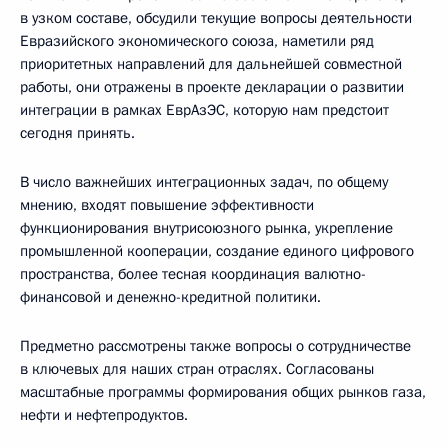
в узком составе, обсудили текущие вопросы деятельности
Евразийского экономического союза, наметили ряд
приоритетных направлений для дальнейшей совместной
работы, они отражены в проекте декларации о развитии
интеграции в рамках ЕврАзЭС, которую нам предстоит
сегодня принять.
В число важнейших интеграционных задач, по общему
мнению, входят повышение эффективности
функционирования внутрисоюзного рынка, укрепление
промышленной кооперации, создание единого цифрового
пространства, более тесная координация валютно-
финансовой и денежно-кредитной политики.
Предметно рассмотрены также вопросы о сотрудничестве
в ключевых для наших стран отраслях. Согласованы
масштабные программы формирования общих рынков газа,
нефти и нефтепродуктов.