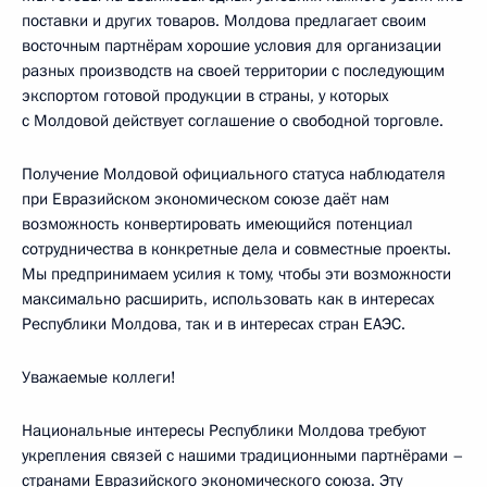
поставки и других товаров. Молдова предлагает своим
восточным партнёрам хорошие условия для организации
разных производств на своей территории с последующим
экспортом готовой продукции в страны, у которых
с Молдовой действует соглашение о свободной торговле.
Получение Молдовой официального статуса наблюдателя
при Евразийском экономическом союзе даёт нам
возможность конвертировать имеющийся потенциал
сотрудничества в конкретные дела и совместные проекты.
Мы предпринимаем усилия к тому, чтобы эти возможности
максимально расширить, использовать как в интересах
Республики Молдова, так и в интересах стран ЕАЭС.
Уважаемые коллеги!
Национальные интересы Республики Молдова требуют
укрепления связей с нашими традиционными партнёрами –
странами Евразийского экономического союза. Эту