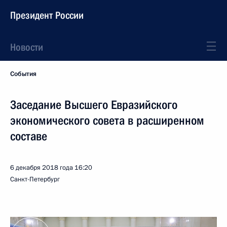
Президент России
Новости
События
Заседание Высшего Евразийского
экономического совета в расширенном
составе
6 декабря 2018 года
16:20
Санкт-Петербург