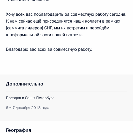
Хочу всех вас поблагодарить за совместную работу сегодня.
К нам сейчас ещё присоединятся наши коллеги в рамках
[саммита лидеров] СНГ, мы их встретим и перейдём
к неформальной части нашей встречи.
Благодарю вас всех за совместную работу.
Дополнительно
Поездка в Санкт-Петербург
6 − 7 декабря 2018 года
География