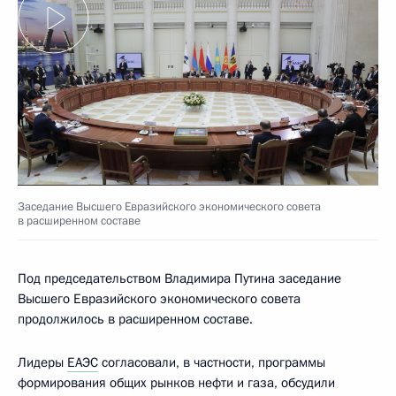
Заседание Высшего Евразийского экономического совета
в расширенном составе
Под председательством Владимира Путина заседание
Высшего Евразийского экономического совета
продолжилось в расширенном составе.
Лидеры
ЕАЭС
согласовали, в частности, программы
формирования общих рынков нефти и газа, обсудили