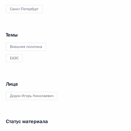
Санкт-Петербург
Темы
Внешняя политика
ЕАЭС
Лица
Додон Игорь Николаевич
Статус материала