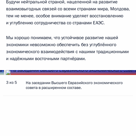
Будучи нейтральной страной, нацеленной на развитие
взаимовыгодных связей со всеми странами мира, Молдова,
тем не менее, особое внимание уделяет восстановлению
и углублению сотрудничества со странами ЕАЭС.
Мы хорошо понимаем, что устойчивое развитие нашей
экономики невозможно обеспечить без углублённого
экономического взаимодействия с нашими традиционными
и надёжными восточными партнёрами.
3 из 5
На заседании Высшего Евразийского экономического
совета в расширенном составе.