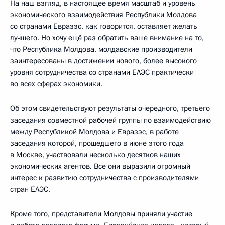
На наш взгляд, в настоящее время масштаб и уровень
экономического взаимодействия Республики Молдова
со странами Евразэс, как говорится, оставляет желать
лучшего. Но хочу ещё раз обратить ваше внимание на то,
что Республика Молдова, молдавские производители
заинтересованы в достижении нового, более высокого
уровня сотрудничества со странами ЕАЭС практически
во всех сферах экономики.
Об этом свидетельствуют результаты очередного, третьего
заседания совместной рабочей группы по взаимодействию
между Республикой Молдова и Евразэс, в работе
заседания которой, прошедшего в июне этого года
в Москве, участвовали несколько десятков наших
экономических агентов. Все они выразили огромный
интерес к развитию сотрудничества с производителями
стран ЕАЭС.
Кроме того, представители Молдовы приняли участие