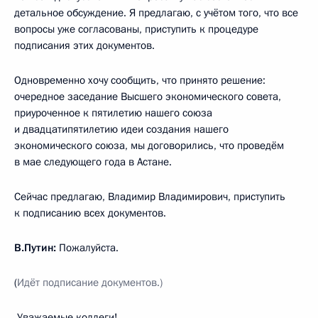
детальное обсуждение. Я предлагаю, с учётом того, что все
вопросы уже согласованы, приступить к процедуре
подписания этих документов.
Одновременно хочу сообщить, что принято решение:
очередное заседание Высшего экономического совета,
приуроченное к пятилетию нашего союза
и двадцатипятилетию идеи создания нашего
экономического союза, мы договорились, что проведём
в мае следующего года в Астане.
Сейчас предлагаю, Владимир Владимирович, приступить
к подписанию всех документов.
В.Путин:
Пожалуйста.
(
Идёт подписание документов.)
Уважаемые коллеги!