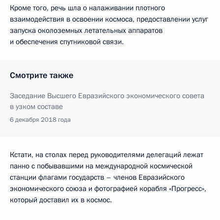
Кроме того, речь шла о налаживании плотного
взаимодействия в освоении космоса, предоставлении услуг
запуска околоземных летательных аппаратов
и обеспечения спутниковой связи.
Смотрите также
Заседание Высшего Евразийского экономического совета
в узком составе
6 декабря 2018 года
Кстати, на столах перед руководителями делегаций лежат
панно с побывавшими на международной космической
станции флагами государств – членов Евразийского
экономического союза и фотографией корабля «Прогресс»,
который доставил их в космос.