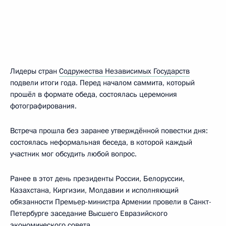
Лидеры стран
Содружества Независимых Государств
подвели итоги года. Перед началом саммита, который
прошёл в формате обеда, состоялась церемония
фотографирования.
Встреча прошла без заранее утверждённой повестки дня:
состоялась неформальная беседа, в которой каждый
участник мог обсудить любой вопрос.
Ранее в этот день президенты России, Белоруссии,
Казахстана, Киргизии, Молдавии и исполняющий
обязанности Премьер-министра Армении провели в Санкт-
Петербурге заседание Высшего Евразийского
экономического совета.