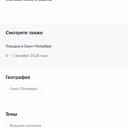
Смотрите также
Поездка в Санкт-Петербург
6 − 7 декабря 2018 года
География
Санкт-Петербург
Темы
Внешняя политика