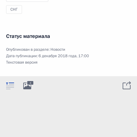
СНГ
Статус материала
Опубликован в разделе:
Новости
Дата публикации:
6 декабря 2018 года, 17:00
Текстовая версия
4