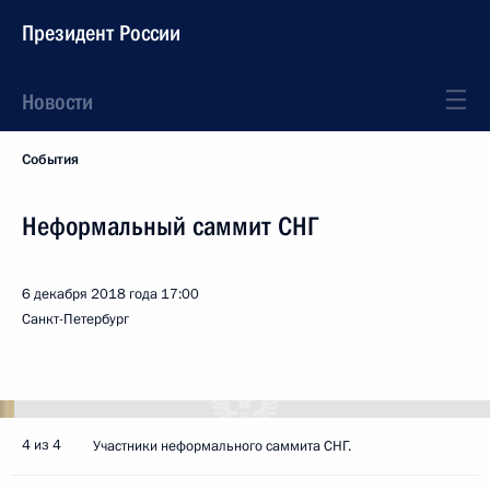
Президент России
Новости
События
Неформальный саммит СНГ
6 декабря 2018 года
17:00
Санкт-Петербург
4 из 4
Участники неформального саммита СНГ.