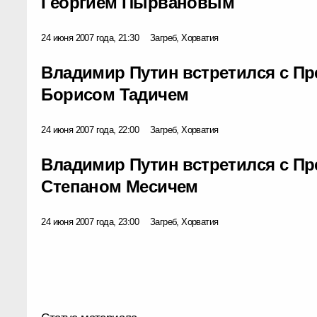
Георгием Пырвановым
24 июня 2007 года, 21:30
Загреб, Хорватия
Владимир Путин встретился с П
Борисом Тадичем
24 июня 2007 года, 22:00
Загреб, Хорватия
Владимир Путин встретился с П
Степаном Месичем
24 июня 2007 года, 23:00
Загреб, Хорватия