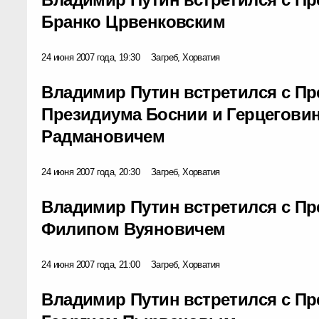
Бранко Црвенковским
24 июня 2007 года, 19:30
Загреб, Хорватия
Владимир Путин встретился с П
Президиума Боснии и Герцегов
Радмановичем
24 июня 2007 года, 20:30
Загреб, Хорватия
Владимир Путин встретился с П
Филипом Вуяновичем
24 июня 2007 года, 21:00
Загреб, Хорватия
Владимир Путин встретился с П