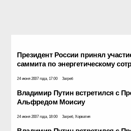
Президент России принял участие
саммита по энергетическому сот
24 июня 2007 года, 17:00
Загреб
Владимир Путин встретился с П
Альфредом Моисиу
24 июня 2007 года, 18:00
Загреб, Хорватия
Владимир Путин встретился с П