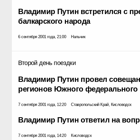
Владимир Путин встретился с п
балкарского народа
6 сентября 2001 года, 21:00
Нальчик
Второй день поездки
Владимир Путин провел совещан
регионов Южного федерального 
7 сентября 2001 года, 12:20
Ставропольский Край, Кисловодск
Владимир Путин ответил на воп
7 сентября 2001 года, 14:20
Кисловодск