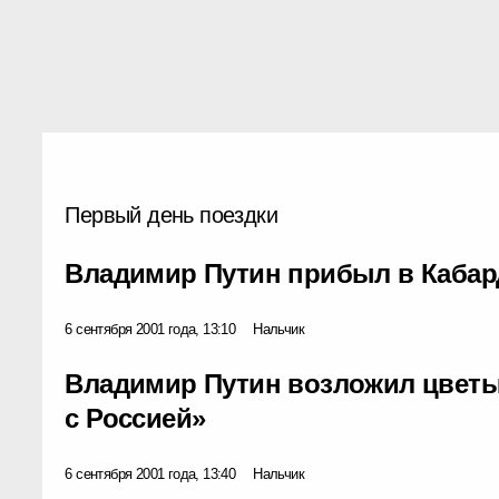
Первый день поездки
Владимир Путин прибыл в Каба
6 сентября 2001 года, 13:10
Нальчик
Владимир Путин возложил цветы
с Россией»
6 сентября 2001 года, 13:40
Нальчик