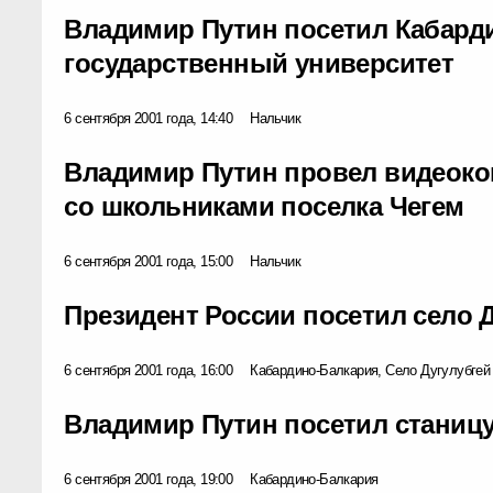
Владимир Путин посетил Кабард
государственный университет
6 сентября 2001 года, 14:40
Нальчик
Владимир Путин провел видеок
со школьниками поселка Чегем
6 сентября 2001 года, 15:00
Нальчик
Президент России посетил село 
6 сентября 2001 года, 16:00
Кабардино-Балкария, Село Дугулубгей
Владимир Путин посетил станицу
6 сентября 2001 года, 19:00
Кабардино-Балкария