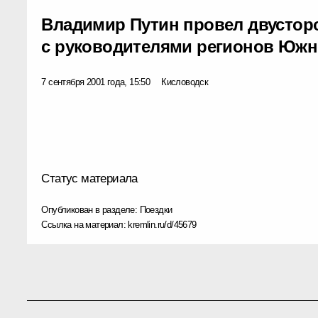
Владимир Путин провел двустор
с руководителями регионов Южн
7 сентября 2001 года, 15:50
Кисловодск
Статус материала
Опубликован в разделе:
Поездки
Ссылка на материал:
kremlin.ru/d/45679