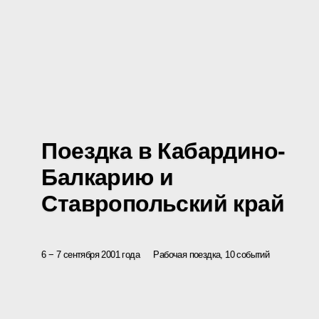
Поездка в Кабардино-
Балкарию и
Ставропольский край
6 − 7 сентября 2001 года
Рабочая поездка, 10 событий