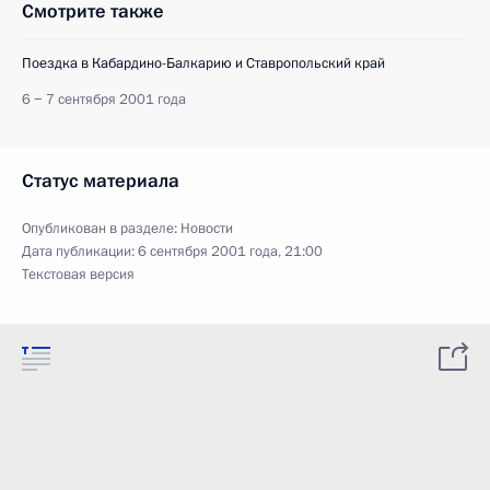
Смотрите также
Поездка в Кабардино-Балкарию и Ставропольский край
6 − 7 сентября 2001 года
Статус материала
Опубликован в разделе:
Новости
Дата публикации:
6 сентября 2001 года, 21:00
Текстовая версия