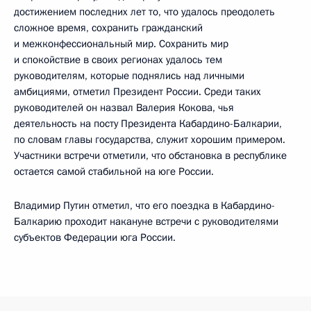
достижением последних лет то, что удалось преодолеть
сложное время, сохранить гражданский
и межконфессиональный мир. Сохранить мир
и спокойствие в своих регионах удалось тем
руководителям, которые поднялись над личными
амбициями, отметил Президент России. Среди таких
руководителей он назвал Валерия Кокова, чья
деятельность на посту Президента Кабардино-Балкарии,
по словам главы государства, служит хорошим примером.
Участники встречи отметили, что обстановка в республике
остается самой стабильной на юге России.
Владимир Путин отметил, что его поездка в Кабардино-
Балкарию проходит накануне встречи с руководителями
субъектов Федерации юга России.