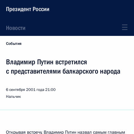
Президент России
Новости
События
Владимир Путин встретился
с представителями балкарского народа
6 сентября 2001 года
21:00
Нальчик
Открывая встречу, Владимир Путин назвал самым главным